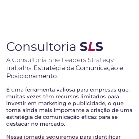
Consultoria
S
L
S
A Consultoria She Leaders Strategy
trabalha
Estratégia da Comunicação e
Posicionamento
.
É uma ferramenta valiosa para empresas que,
muitas vezes têm recursos limitados para
investir em marketing e publicidade, o que
torna ainda mais importante a criação de uma
estratégia de comunicação eficaz para se
destacar no mercado.
Nessa jornada seguiremos para identificar