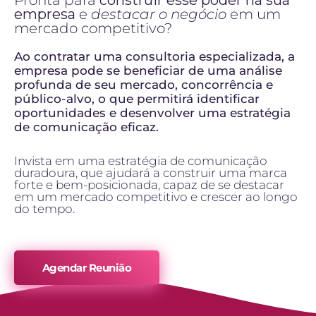
empresa
e
destacar o negócio
em um
mercado competitivo?
Ao contratar uma consultoria especializada, a
empresa pode se beneficiar de uma análise
profunda de seu mercado, concorrência e
público-alvo, o que permitirá identificar
oportunidades e desenvolver uma estratégia
de comunicação eficaz.
Invista em uma estratégia de comunicação
duradoura, que ajudará a construir uma marca
forte e bem-posicionada, capaz de se destacar
em um mercado competitivo e crescer ao longo
do tempo.
Agendar Reunião