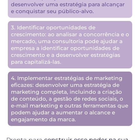
desenvolver uma estratégia para alcançar
e conquistar seu público-alvo.
3. Identificar oportunidades de
crescimento: ao analisar a concorrência e o
mercado, uma consultoria pode ajudar a
empresa a identificar oportunidades de
crescimento e a desenvolver estratégias
para capitalizá-las.
4. Implementar estratégias de marketing
eficazes: desenvolver uma estratégia de
marketing completa, incluindo a criação
de conteúdo, a gestão de redes sociais, o
e-mail marketing e outras ferramentas que
podem ajudar a aumentar o alcance e
engajamento da marca.
Pronta para
construir esse poder na sua