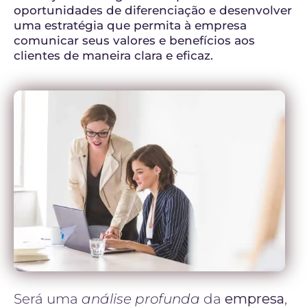
oportunidades de diferenciação e desenvolver
uma estratégia que permita à empresa
comunicar seus valores e benefícios aos
clientes de maneira clara e eficaz.
Será uma
análise profunda
da
empresa
,