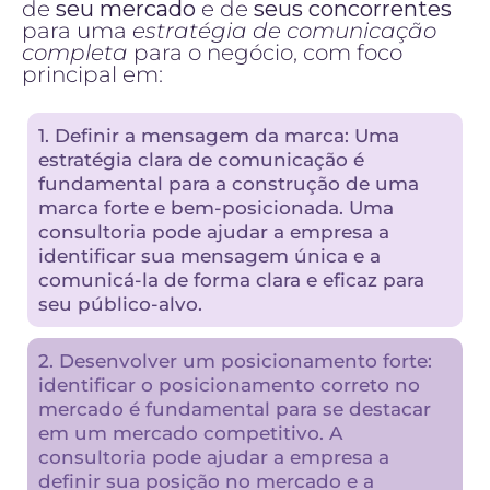
de
seu mercado
e de
seus concorrentes
para uma
estratégia de comunicação
completa
para o negócio, com foco
principal em:
1. Definir a mensagem da marca: Uma
estratégia clara de comunicação é
fundamental para a construção de uma
marca forte e bem-posicionada. Uma
consultoria pode ajudar a empresa a
identificar sua mensagem única e a
comunicá-la de forma clara e eficaz para
seu público-alvo.
2. Desenvolver um posicionamento forte:
identificar o posicionamento correto no
mercado é fundamental para se destacar
em um mercado competitivo. A
consultoria pode ajudar a empresa a
definir sua posição no mercado e a