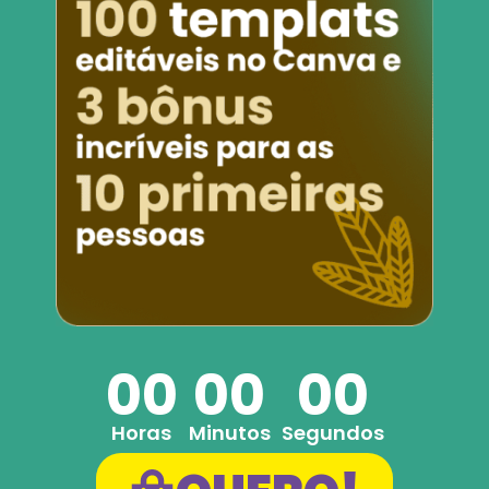
00
00
00
Horas
Minutos
Segundos