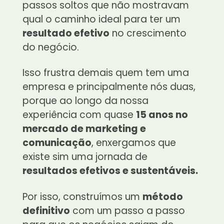
passos soltos que não mostravam
qual o caminho ideal para ter um
resultado efetivo
no crescimento
do negócio.
Isso frustra demais quem tem uma
empresa e principalmente nós duas,
porque ao longo da nossa
experiência com quase
15 anos no
mercado de marketing e
comunicação
, enxergamos que
existe sim uma jornada de
resultados efetivos e sustentáveis.
Por isso, construímos um
método
definitivo
com um passo a passo