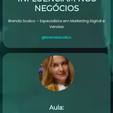
NEGÓCIOS
Brenda Scalco –
Especialista em Marketing Digital e
Vendas
@brendascalco
Aula: