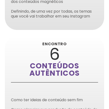
dos conteúdos magnéticos
Definindo, de uma vez por todas, os temas
que você vai trabalhar em seu Instagram
ENCONTRO
6
CONTEÚDOS
AUTÊNTICOS
Como ter ideias de conteúdo sem fim