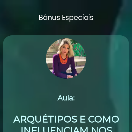
Bônus Especiais
Aula:
ARQUÉTIPOS E COMO
INFLUENCIAM NOS