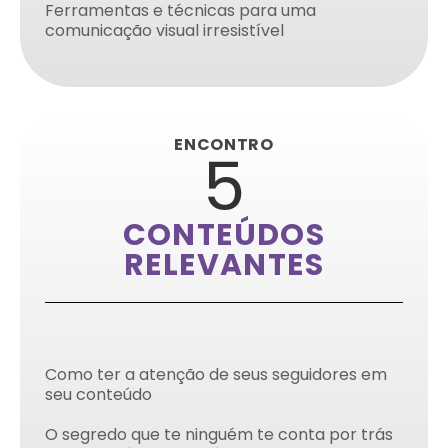
Ferramentas e técnicas para uma
comunicação visual irresistível
ENCONTRO
5
CONTEÚDOS
RELEVANTES
Como ter a atenção de seus seguidores em
seu conteúdo
O segredo que te ninguém te conta por trás