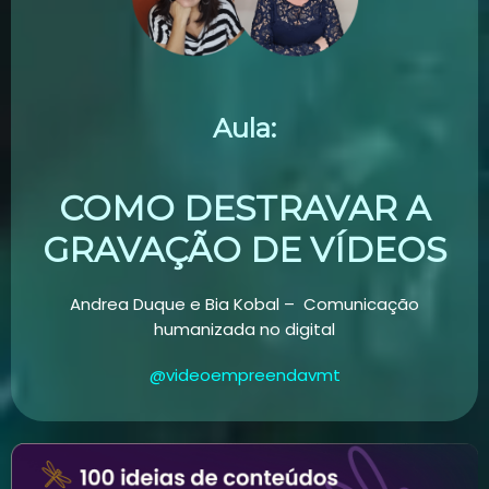
Aula:
COMO DESTRAVAR A
GRAVAÇÃO DE VÍDEOS
Andrea Duque e Bia Kobal – Comunicação
humanizada no digital
@videoempreendavmt