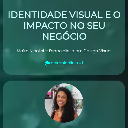
IDENTIDADE VISUAL E O
IMPACTO NO SEU
NEGÓCIO
Maíra
Nicolini – Especialista em Design Visual
@
mairanicolinimkt