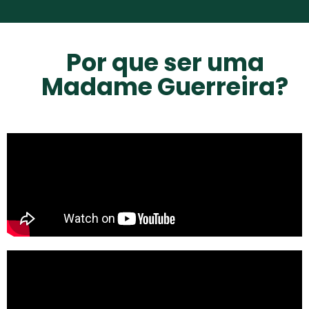
Por que ser uma
Madame Guerreira?