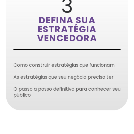
3
DEFINA SUA
ESTRATÉGIA
VENCEDORA
Como construir estratégias que funcionam
As estratégias que seu negócio precisa ter
O passo a passo definitivo para conhecer seu
público