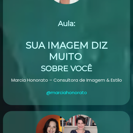
Aula:
SUA IMAGEM DIZ
MUITO
SOBRE VOCÊ
Marcia Honorato –
Consultora de Imagem & Estilo
@marciahonorato