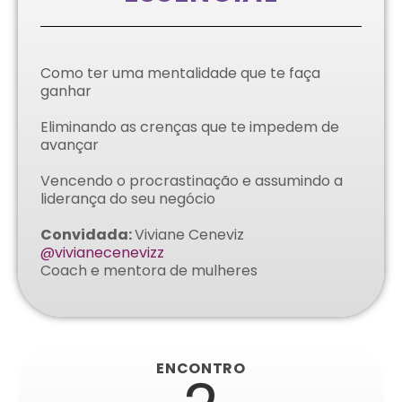
Como ter uma mentalidade que te faça
ganhar
Eliminando as crenças que te impedem de
avançar
Vencendo o procrastinação e assumindo a
liderança do seu negócio
Convidada:
Viviane Ceneviz
@vivianecenevizz
Coach e mentora de mulheres
ENCONTRO