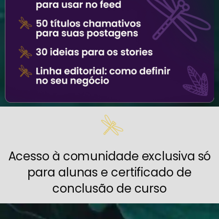
Acesso à comunidade exclusiva só
para alunas e certificado de
conclusão de curso