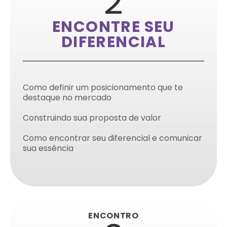
2
ENCONTRE SEU
DIFERENCIAL
Como definir um posicionamento que te
destaque no mercado
Construindo sua proposta de valor
Como encontrar seu diferencial e comunicar
sua essência
ENCONTRO