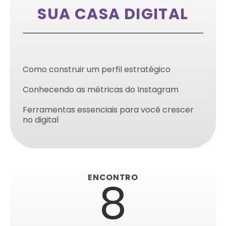
SUA CASA DIGITAL
Como construir um perfil estratégico
Conhecendo as métricas do Instagram
Ferramentas essenciais para você crescer
no digital
ENCONTRO
8