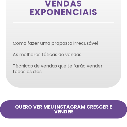
VENDAS
EXPONENCIAIS
Como fazer uma proposta irrecusável
As melhores táticas de vendas
Técnicas de vendas que te farão vender
todos os dias
QUERO VER MEU INSTAGRAM CRESCER E
VENDER