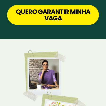
QUERO GARANTIR MINHA
VAGA