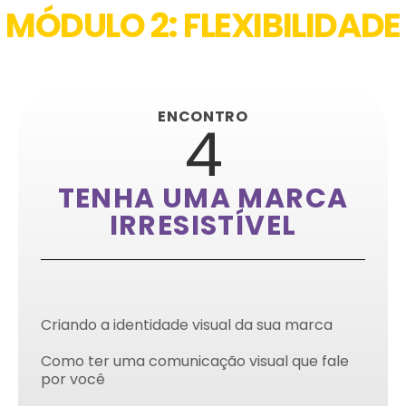
MÓDULO 2: FLEXIBILIDADE
ENCONTRO
4
TENHA UMA MARCA
IRRESISTÍVEL
Criando a identidade visual da sua marca
Como ter uma comunicação visual que fale
por você