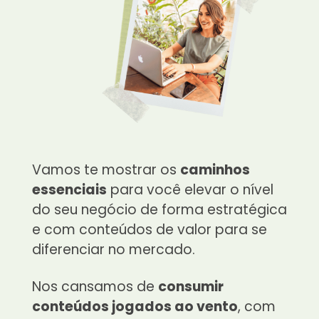
Vamos te mostrar os
caminhos
essenciais
para você elevar o nível
do seu negócio de forma estratégica
e com conteúdos de valor para se
diferenciar no mercado.
Nos cansamos de
consumir
conteúdos jogados ao vento
, com