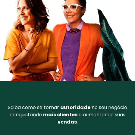
Saiba como se tornar
autoridade
no seu negócio
conquistando
mais clientes
e aumentando suas
vendas
.