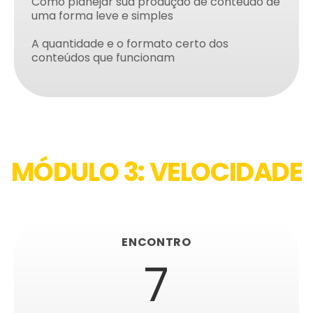
Como planejar sua produção de conteúdo de
uma forma leve e simples
A quantidade e o formato certo dos
conteúdos que funcionam
MÓDULO 3: VELOCIDADE
ENCONTRO
7