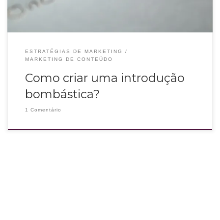
ESTRATÉGIAS DE MARKETING
MARKETING DE CONTEÚDO
Como criar uma introdução
bombástica?
1 Comentário