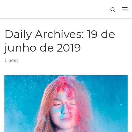
Skip to content
Search
Daily Archives:
19 de
junho de 2019
1 post