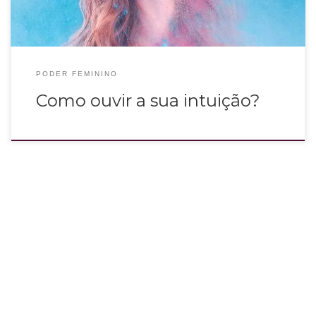
PODER FEMININO
Como ouvir a sua intuição?