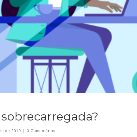
 sobrecarregada?
to de 2019
|
3 Comentários