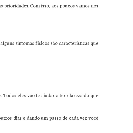
s prioridades. Com isso, aos poucos vamos nos
 alguns sintomas físicos são características que
 Todos eles vão te ajudar a ter clareza do que
outros dias e dando um passo de cada vez você