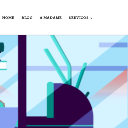
HOME
BLOG
A MADAME
SERVIÇOS