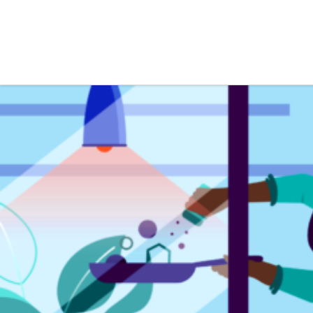
Skip to content