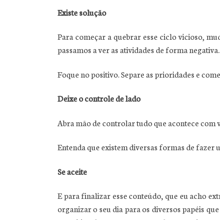
Existe solução
Para começar a quebrar esse ciclo vicioso, mud
passamos a ver as atividades de forma negativa.
Foque no positivo. Separe as prioridades e come
Deixe o controle de lado
Abra mão de controlar tudo que acontece com voc
Entenda que existem diversas formas de fazer 
Se aceite
E para finalizar esse conteúdo, que eu acho ex
organizar o seu dia para os diversos papéis que