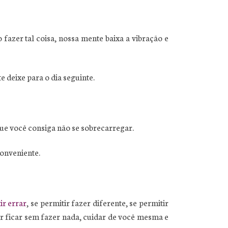
fazer tal coisa, nossa mente baixa a vibração e
 deixe para o dia seguinte.
que você consiga não se sobrecarregar.
onveniente.
ir errar
, se permitir fazer diferente, se permitir
tir ficar sem fazer nada, cuidar de você mesma e