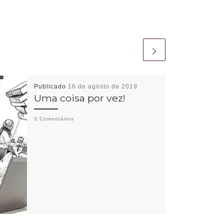
Publicado
16 de agosto de 2019
Uma coisa por vez!
3 Comentários