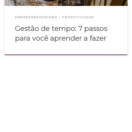
EMPREENDEDORISMO
PRODUTIVIDADE
Gestão de tempo: 7 passos
para você aprender a fazer