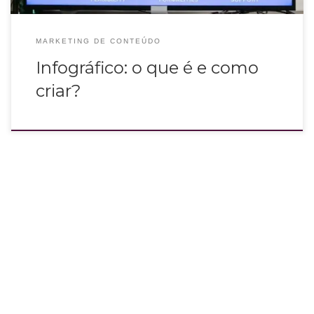
MARKETING DE CONTEÚDO
Infográfico: o que é e como
criar?