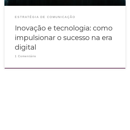
ESTRATÉGIA DE COMUNICAÇÃO
Inovação e tecnologia: como
impulsionar o sucesso na era
digital
1 Comentário