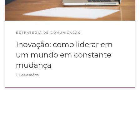
ESTRATÉGIA DE COMUNICAÇÃO
Inovação: como liderar em
um mundo em constante
mudança
1 Comentário