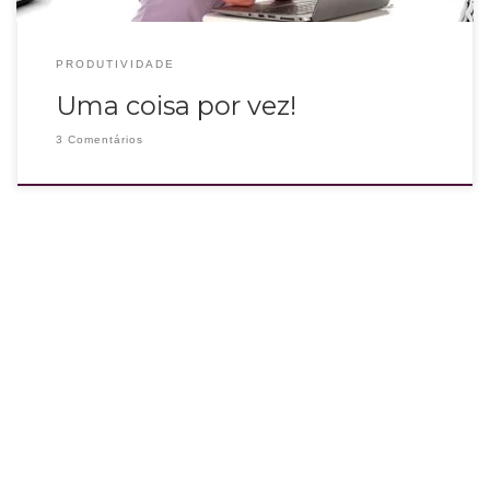
PRODUTIVIDADE
Uma coisa por vez!
3 Comentários