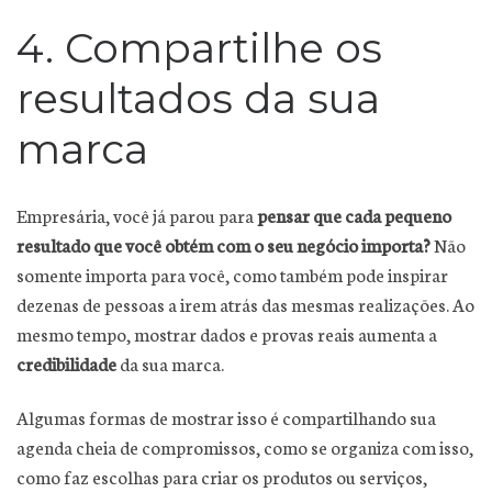
4. Compartilhe os
resultados da sua
marca
Empresária, você já parou para
pensar que cada pequeno
resultado que você obtém com o seu negócio importa?
Não
somente importa para você, como também pode inspirar
dezenas de pessoas a irem atrás das mesmas realizações. Ao
mesmo tempo, mostrar dados e provas reais aumenta a
credibilidade
da sua marca.
Algumas formas de mostrar isso é compartilhando sua
agenda cheia de compromissos, como se organiza com isso,
como faz escolhas para criar os produtos ou serviços,