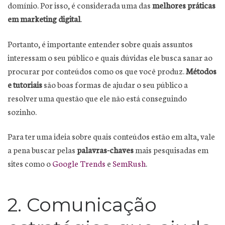
domínio. Por isso, é considerada uma das
melhores práticas
em marketing digital
.
Portanto, é importante entender sobre quais assuntos
interessam o seu público e quais dúvidas ele busca sanar ao
procurar por conteúdos como os que você produz.
Métodos
e tutoriais
são boas formas de ajudar o seu público a
resolver uma questão que ele não está conseguindo
sozinho.
Para ter uma ideia sobre quais conteúdos estão em alta, vale
a pena buscar pelas
palavras-chaves
mais pesquisadas em
sites como o
Google Trends
e
SemRush
.
2. Comunicação