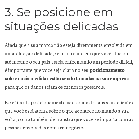
3. Se posicione em
situações delicadas
Ainda que a sua marca não esteja diretamente envolvida em
uma situação delicada, se o mercado em que você atua ou
até mesmo o seu país esteja enfrentando um período difícil,
é importante que você seja clara no seu
posicionamento
sobre quais medidas estão sendo tomadas na sua empresa
para que os danos sejam os menores possíveis.
Esse tipo de posicionamento não só mostra aos seus clientes
que você está atenta sobre o que acontece no mundo a sua
volta, como também demonstra que você se importa com as
pessoas envolvidas com seu negócio.