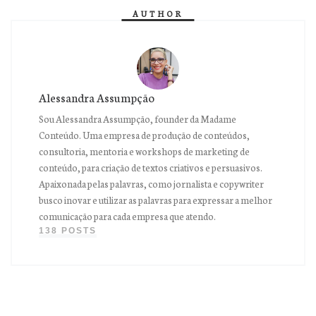
AUTHOR
Alessandra Assumpção
Sou Alessandra Assumpção, founder da Madame
Conteúdo. Uma empresa de produção de conteúdos,
consultoria, mentoria e workshops de marketing de
conteúdo, para criação de textos criativos e persuasivos.
Apaixonada pelas palavras, como jornalista e copywriter
busco inovar e utilizar as palavras para expressar a melhor
comunicação para cada empresa que atendo.
138 POSTS