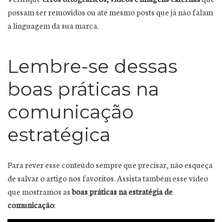
possam ser removidos ou até mesmo posts que já não falam
a linguagem da sua marca.
Lembre-se dessas
boas práticas na
comunicação
estratégica
Para rever esse conteúdo sempre que precisar, não esqueça
de salvar o artigo nos favoritos. Assista também esse vídeo
que mostramos as
boas práticas na estratégia de
comunicação
: