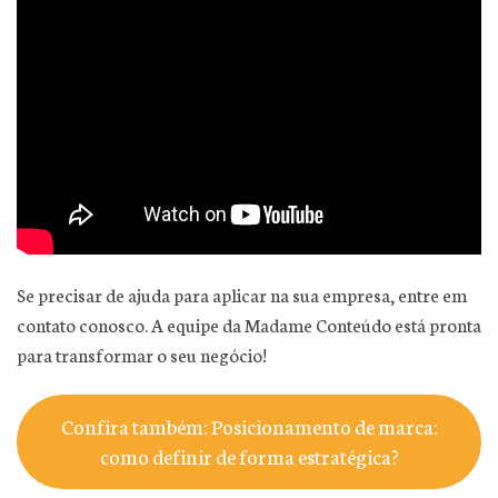
Se precisar de ajuda para aplicar na sua empresa, entre em
contato conosco. A equipe da Madame Conteúdo está pronta
para transformar o seu negócio!
Confira também: Posicionamento de marca:
como definir de forma estratégica?