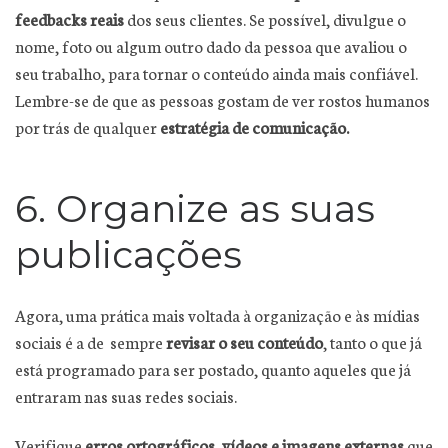
feedbacks reais
dos seus clientes. Se possível, divulgue o
nome, foto ou algum outro dado da pessoa que avaliou o
seu trabalho, para tornar o conteúdo ainda mais confiável.
Lembre-se de que as pessoas gostam de ver rostos humanos
por trás de qualquer
estratégia de comunicação.
6. Organize as suas
publicações
Agora, uma prática mais voltada à organização e às mídias
sociais é a de sempre
revisar o seu conteúdo
, tanto o que já
está programado para ser postado, quanto aqueles que já
entraram nas suas redes sociais.
Verifique
erros ortográficos, vídeos e imagens externas
que