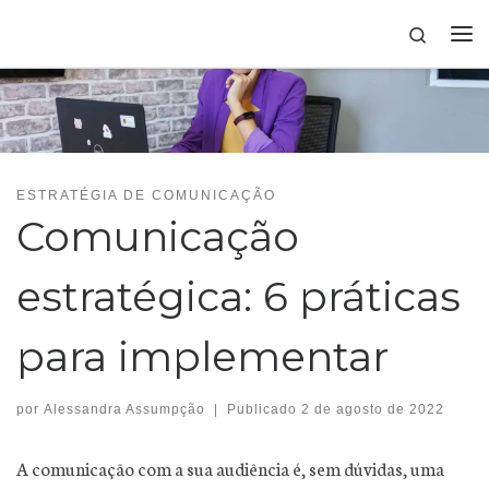
Skip to content
Search
ESTRATÉGIA DE COMUNICAÇÃO
Comunicação
estratégica: 6 práticas
para implementar
por
Alessandra Assumpção
|
Publicado
2 de agosto de 2022
A comunicação com a sua audiência é, sem dúvidas, uma