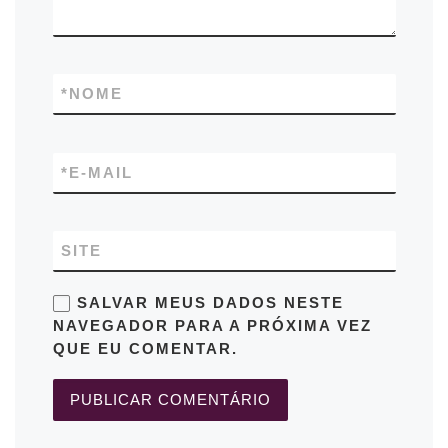
*
NOME
*
E-MAIL
SITE
SALVAR MEUS DADOS NESTE
NAVEGADOR PARA A PRÓXIMA VEZ
QUE EU COMENTAR.