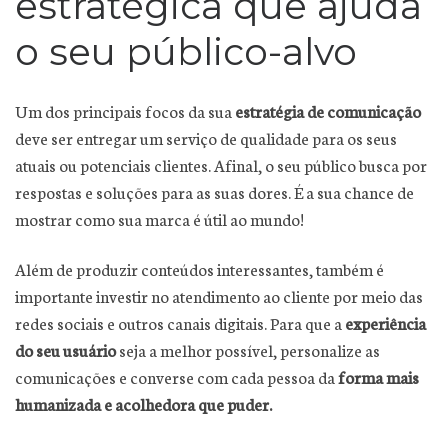
estratégica que ajuda
o seu público-alvo
Um dos principais focos da sua
estratégia de comunicação
deve ser entregar um serviço de qualidade para os seus
atuais ou potenciais clientes. Afinal, o seu público busca por
respostas e soluções para as suas dores. É a sua chance de
mostrar como sua marca é útil ao mundo!
Além de produzir conteúdos interessantes, também é
importante investir no atendimento ao cliente por meio das
redes sociais e outros canais digitais. Para que a
experiência
do seu usuário
seja a melhor possível, personalize as
comunicações e converse com cada pessoa da
forma mais
humanizada e acolhedora que puder.