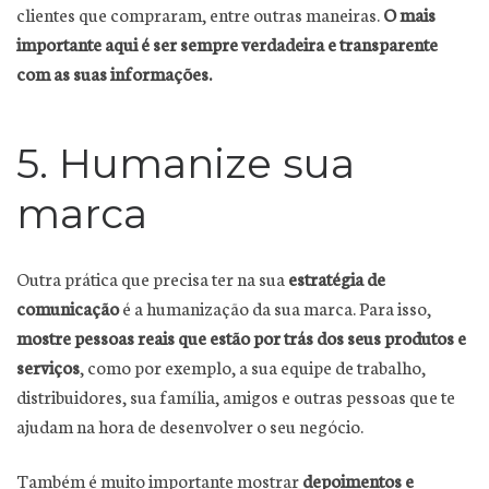
clientes que compraram, entre outras maneiras.
O mais
importante aqui é ser sempre verdadeira e transparente
com as suas informações.
5. Humanize sua
marca
Outra prática que precisa ter na sua
estratégia de
comunicação
é a humanização da sua marca. Para isso,
mostre pessoas reais que estão por trás dos seus produtos e
serviços
, como por exemplo, a sua equipe de trabalho,
distribuidores, sua família, amigos e outras pessoas que te
ajudam na hora de desenvolver o seu negócio.
Também é muito importante mostrar
depoimentos e