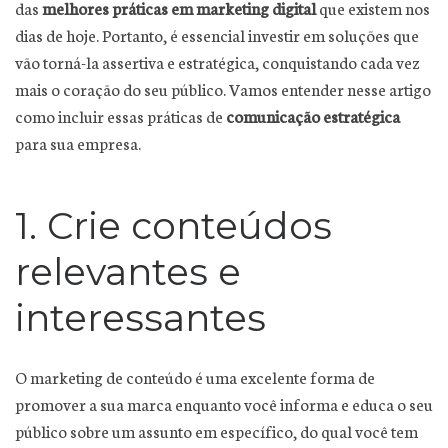
das
melhores práticas em marketing digital
que existem nos
dias de hoje. Portanto, é essencial investir em soluções que
vão torná-la assertiva e estratégica, conquistando cada vez
mais o coração do seu público. Vamos entender nesse artigo
como incluir essas práticas de
comunicação
estratégica
para sua empresa.
1. Crie conteúdos
relevantes e
interessantes
O marketing de conteúdo é uma excelente forma de
promover a sua marca enquanto você informa e educa o seu
público sobre um assunto em específico, do qual você tem