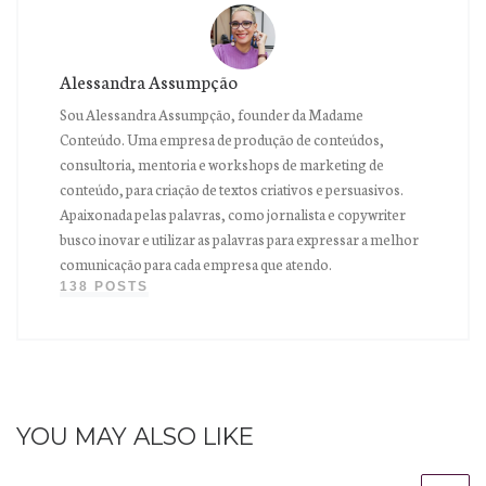
Alessandra Assumpção
Sou Alessandra Assumpção, founder da Madame
Conteúdo. Uma empresa de produção de conteúdos,
consultoria, mentoria e workshops de marketing de
conteúdo, para criação de textos criativos e persuasivos.
Apaixonada pelas palavras, como jornalista e copywriter
busco inovar e utilizar as palavras para expressar a melhor
comunicação para cada empresa que atendo.
138 POSTS
YOU MAY ALSO LIKE