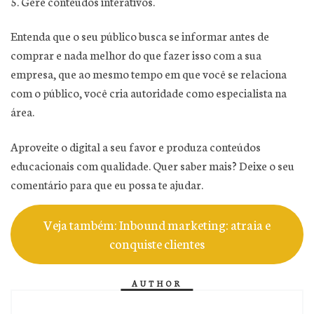
5. Gere conteúdos interativos.
Entenda que o seu público busca se informar antes de
comprar e nada melhor do que fazer isso com a sua
empresa, que ao mesmo tempo em que você se relaciona
com o público, você cria autoridade como especialista na
área.
Aproveite o digital a seu favor e produza conteúdos
educacionais com qualidade. Quer saber mais? Deixe o seu
comentário para que eu possa te ajudar.
Veja também: Inbound marketing: atraia e
conquiste clientes
AUTHOR