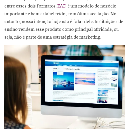
entre esses dois formatos.
EAD
é um modelo de negócio
importante e bem estabelecido, com ótima aceitação. No
entanto, nossa intenção hoje não é falar dele. Instituições de
ensino vendem esse produto como principal atividade, ou
seja, não é parte de uma estratégia de marketing.