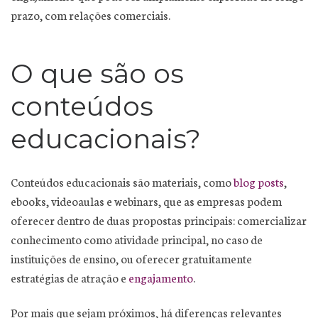
prazo, com relações comerciais.
O que são os
conteúdos
educacionais?
Conteúdos educacionais são materiais, como
blog posts
,
ebooks, videoaulas e webinars, que as empresas podem
oferecer dentro de duas propostas principais: comercializar
conhecimento como atividade principal, no caso de
instituições de ensino, ou oferecer gratuitamente
estratégias de atração e
engajamento
.
Por mais que sejam próximos, há diferenças relevantes