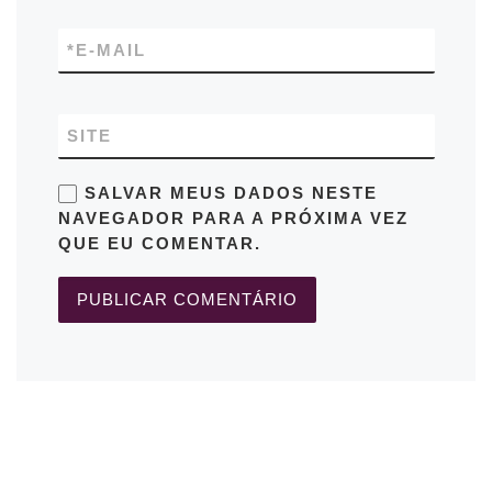
*
E-MAIL
SITE
SALVAR MEUS DADOS NESTE
NAVEGADOR PARA A PRÓXIMA VEZ
QUE EU COMENTAR.