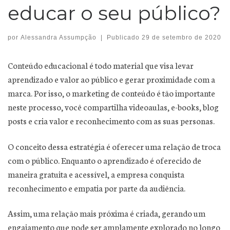
educar o seu público?
por
Alessandra Assumpção
|
Publicado
29 de setembro de 2020
Conteúdo educacional é todo material que visa levar
aprendizado e valor ao público e gerar proximidade com a
marca. Por isso, o marketing de conteúdo é tão importante
neste processo, você compartilha videoaulas, e-books, blog
posts e cria valor e reconhecimento com as suas personas.
O conceito dessa estratégia é oferecer uma relação de troca
com o público. Enquanto o aprendizado é oferecido de
maneira gratuita e acessível, a empresa conquista
reconhecimento e empatia por parte da audiência.
Assim, uma relação mais próxima é criada, gerando um
engajamento que pode ser amplamente explorado no longo