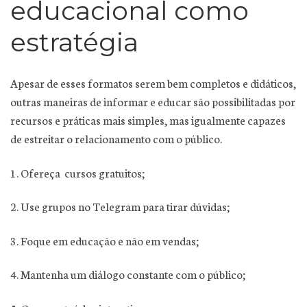
educacional como
estratégia
Apesar de esses formatos serem bem completos e didáticos,
outras maneiras de informar e educar são possibilitadas por
recursos e práticas mais simples, mas igualmente capazes
de estreitar o relacionamento com o público.
1. Ofereça cursos gratuitos;
2. Use grupos no Telegram para tirar dúvidas;
3. Foque em educação e não em vendas;
4. Mantenha um diálogo constante com o público;