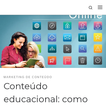
Skip to content
Search
MARKETING DE CONTEÚDO
Conteúdo
educacional: como