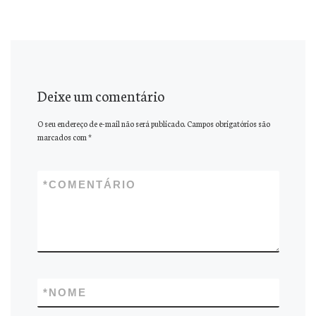
Deixe um comentário
O seu endereço de e-mail não será publicado.
Campos obrigatórios são
marcados com
*
*
COMENTÁRIO
*
NOME