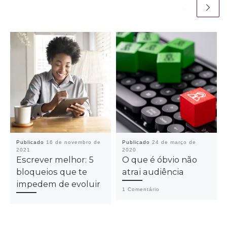
Publicado
16 de novembro de
Publicado
24 de março de
2021
2020
Escrever melhor: 5
O que é óbvio não
bloqueios que te
atrai audiência
impedem de evoluir
1 Comentário