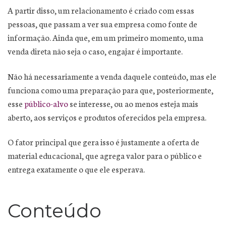
A partir disso, um relacionamento é criado com essas
pessoas, que passam a ver sua empresa como fonte de
informação. Ainda que, em um primeiro momento, uma
venda direta não seja o caso, engajar é importante.
Não há necessariamente a venda daquele conteúdo, mas ele
funciona como uma preparação para que, posteriormente,
esse
público-alvo
se interesse, ou ao menos esteja mais
aberto, aos serviços e produtos oferecidos pela empresa.
O fator principal que gera isso é justamente a oferta de
material educacional, que agrega valor para o público e
entrega exatamente o que ele esperava.
Conteúdo