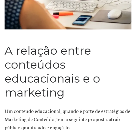
A relação entre
conteúdos
educacionais e o
marketing
Um conteúdo educacional, quando é parte de estratégias de
Marketing de Conteúdo, tem a seguinte proposta: atrair
público qualificado e engajá-lo.