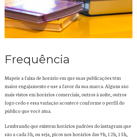
Frequência
Mapeie a faixa de horário em que suas publicações têm
maior engajamento e use a favor da sua marca. Alguns são
mais vistos em horários comerciais, outros à noite, outros
logo cedo e essa variação acontece conforme o perfil do
público que você atua.
Lembrando que existem horários padrões do instagram que
são a cada 3h, ou seja, picos nos horários das 9h, 12h, 15h,