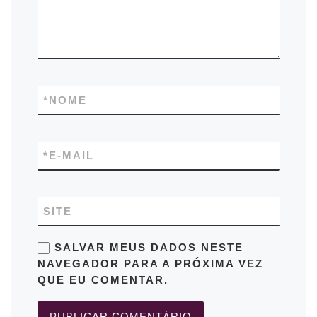
*
NOME
*
E-MAIL
SITE
SALVAR MEUS DADOS NESTE
NAVEGADOR PARA A PRÓXIMA VEZ
QUE EU COMENTAR.