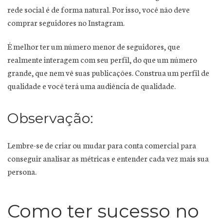
rede social é de forma natural. Por isso, você não deve
comprar seguidores no Instagram.
É melhor ter um número menor de seguidores, que
realmente interagem com seu perfil, do que um número
grande, que nem vê suas publicações. Construa um perfil de
qualidade e você terá uma audiência de qualidade.
Observação:
Lembre-se de criar ou mudar para conta comercial para
conseguir analisar as métricas e entender cada vez mais sua
persona.
Como ter sucesso no