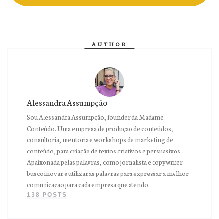
AUTHOR
Alessandra Assumpção
Sou Alessandra Assumpção, founder da Madame
Conteúdo. Uma empresa de produção de conteúdos,
consultoria, mentoria e workshops de marketing de
conteúdo, para criação de textos criativos e persuasivos.
Apaixonada pelas palavras, como jornalista e copywriter
busco inovar e utilizar as palavras para expressar a melhor
comunicação para cada empresa que atendo.
138 POSTS