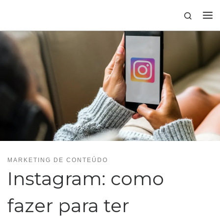
Skip to content
Search
MARKETING DE CONTEÚDO
Instagram: como
fazer para ter