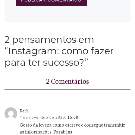
2 pensamentos em
“Instagram: como fazer
para ter sucesso?”
2 Comentários
Kerli
4 de novembro de 2020,
15:08
Gosto da leveza como escreve e consegue transmitir
as informações. Parabéns