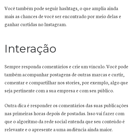
Você também pode seguir hashtags, o que amplia ainda
mais as chances de você ser encontrado por meio delas e
ganhar curtidas no Instagram.
Interação
Sempre responda comentários e crie um vínculo. Você pode
também acompanhar postagens de outras marcas e curtir,
comentar e compartilhar nos stories, por exemplo, algo que
seja pertinente com a sua empresa e com seu público.
Outra dica é responder os comentários das suas publicações
nas primeiras horas depois de postadas. Isso vai fazer com
que o algoritmo da rede social entenda que seu conteúdo é
relevante e o apresente a uma audiência ainda maior.