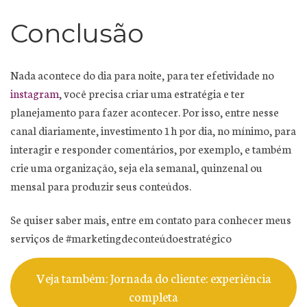
Conclusão
Nada acontece do dia para noite, para ter efetividade no
instagram
, você precisa criar uma estratégia e ter
planejamento para fazer acontecer. Por isso, entre nesse
canal diariamente, investimento 1h por dia, no mínimo, para
interagir e responder comentários, por exemplo, e também
crie uma organização, seja ela semanal, quinzenal ou
mensal para produzir seus conteúdos.
Se quiser saber mais, entre em contato para conhecer meus
serviços de #marketingdeconteúdoestratégico
Veja também: Jornada do cliente: experiência
completa