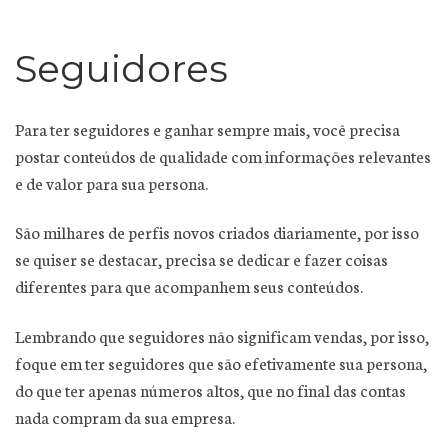
Seguidores
Para ter seguidores e ganhar sempre mais, você precisa
postar conteúdos de qualidade com informações relevantes
e de valor para sua persona.
São milhares de perfis novos criados diariamente, por isso
se quiser se destacar, precisa se dedicar e fazer coisas
diferentes para que acompanhem seus conteúdos.
Lembrando que seguidores não significam vendas, por isso,
foque em ter seguidores que são efetivamente sua persona,
do que ter apenas números altos, que no final das contas
nada compram da sua empresa.