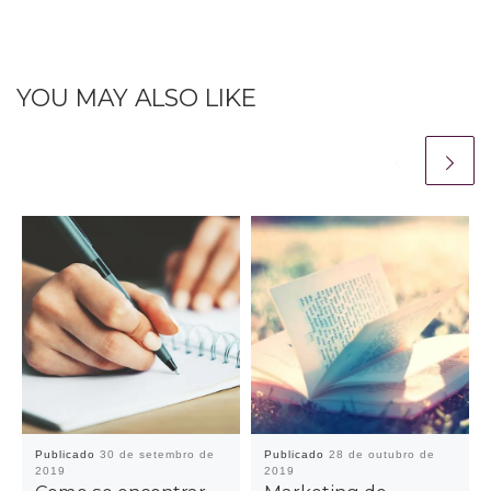
YOU MAY ALSO LIKE
Publicado
30 de setembro de
Publicado
28 de outubro de
2019
2019