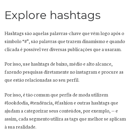
Explore hashtags
Hashtags são aquelas palavras-chave que vêm logo após o
símbolo “#”, são palavras que trazem dinamismo e quando
clicada é possível ver diversas publicações que a usaram.
Por isso, use hashtags de baixo, médio e alto alcance,
fazendo pesquisas diretamente no instagram e procure as
que estão relacionadas ao seu perfil.
Por isso, é tão comum que perfis de moda utilizem
#lookdodia, #tendência, #fashion e outras hashtags que
ajudam a categorizar seus conteúdos, por exemplo, — e
assim, cada segmento utiliza as tags que melhor se aplicam
à sua realidade.