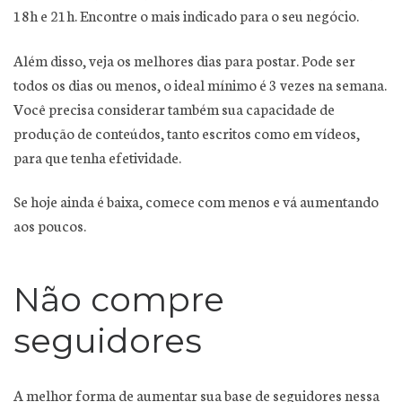
18h e 21h. Encontre o mais indicado para o seu negócio.
Além disso, veja os melhores dias para postar. Pode ser
todos os dias ou menos, o ideal mínimo é 3 vezes na semana.
Você precisa considerar também sua capacidade de
produção de conteúdos, tanto escritos como em vídeos,
para que tenha efetividade.
Se hoje ainda é baixa, comece com menos e vá aumentando
aos poucos.
Não compre
seguidores
A melhor forma de aumentar sua base de seguidores nessa