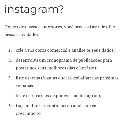
instagram?
Depois dos passos anteriores, você precisa ficar de olho
nessas atividades:
crie a sua conta comercial e analise os seus dados;
desenvolva um cronograma de publicações para
postar nos seus melhores dias e horários;
liste os temas/pautas que irá trabalhar nas próximas
semanas;
teste os recursos disponíveis no Instagram;
faça melhorias contínuas ao analisar seu
crescimento.