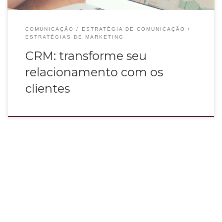
COMUNICAÇÃO
ESTRATÉGIA DE COMUNICAÇÃO
ESTRATÉGIAS DE MARKETING
CRM: transforme seu
relacionamento com os
clientes