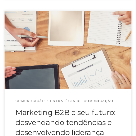
Reunião de marketing
COMUNICAÇÃO
ESTRATÉGIA DE COMUNICAÇÃO
Marketing B2B e seu futuro:
desvendando tendências e
desenvolvendo liderança