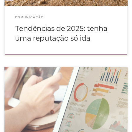
COMUNICAÇÃO
Tendências de 2025: tenha
uma reputação sólida
Reunião de CRM com apresentação de dados estatísticos.