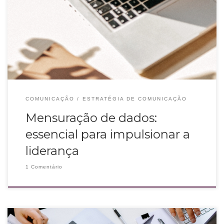
Mesa de escritório da liderança para mensuração de dados
COMUNICAÇÃO
ESTRATÉGIA DE COMUNICAÇÃO
Mensuração de dados:
essencial para impulsionar a
liderança
1 Comentário