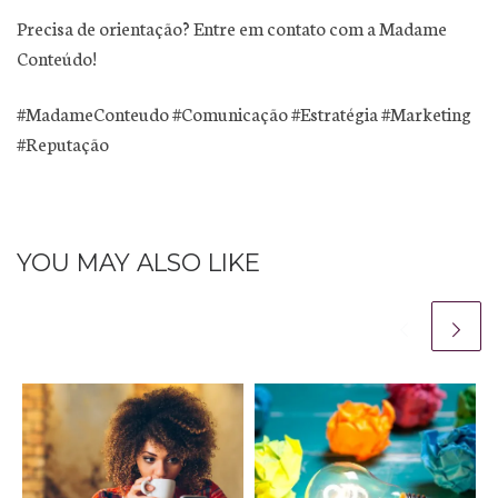
Precisa de orientação? Entre em contato com a Madame
Conteúdo!
#MadameConteudo #Comunicação #Estratégia #Marketing
#Reputação
YOU MAY ALSO LIKE