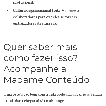
profissional.
Cultura organizacional forte
: Valorize os
colaboradores para que eles se tornem
embaixadores da empresa.
Quer saber mais
como fazer isso?
Acompanhe a
Madame Conteúdo
Uma reputação bem construída pode alavancar suas vendas
e te ajudar a chegar ainda mais longe.