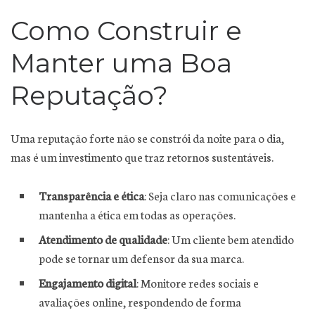
Como Construir e
Manter uma Boa
Reputação?
Uma reputação forte não se constrói da noite para o dia,
mas é um investimento que traz retornos sustentáveis.
Transparência e ética
: Seja claro nas comunicações e
mantenha a ética em todas as operações.
Atendimento de qualidade
: Um cliente bem atendido
pode se tornar um defensor da sua marca.
Engajamento digital
: Monitore redes sociais e
avaliações online, respondendo de forma