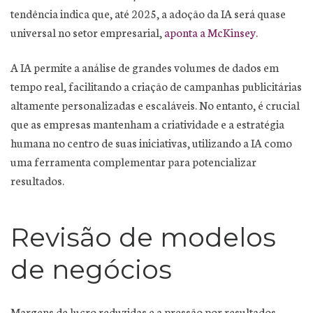
tendência indica que, até 2025, a adoção da IA será quase
universal no setor empresarial,
aponta a McKinsey.
A IA permite a análise de grandes volumes de dados em
tempo real, facilitando a criação de campanhas publicitárias
altamente personalizadas e escaláveis. No entanto, é crucial
que as empresas mantenham a criatividade e a estratégia
humana no centro de suas iniciativas, utilizando a IA como
uma ferramenta complementar para potencializar
resultados.
Revisão de modelos
de negócios
Margens de lucro reduzidas e a pressão por resultados