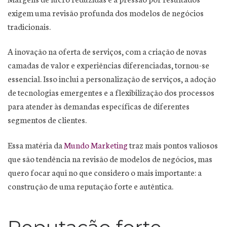
exigem uma revisão profunda dos modelos de negócios
tradicionais.
A inovação na oferta de serviços, com a criação de novas
camadas de valor e experiências diferenciadas, tornou-se
essencial. Isso inclui a personalização de serviços, a adoção
de tecnologias emergentes e a flexibilização dos processos
para atender às demandas específicas de diferentes
segmentos de clientes.
Essa matéria da
Mundo Marketing
traz mais pontos valiosos
que são tendência na revisão de modelos de negócios, mas
quero focar aqui no que considero o mais importante: a
construção de uma reputação forte e autêntica.