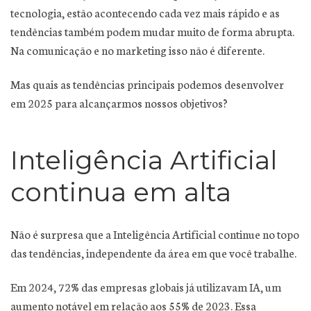
tecnologia, estão acontecendo cada vez mais rápido e as
tendências também podem mudar muito de forma abrupta.
Na comunicação e no marketing isso não é diferente.
Mas quais as tendências principais podemos desenvolver
em 2025 para alcançarmos nossos objetivos?
Inteligência Artificial
continua em alta
Não é surpresa que a Inteligência Artificial continue no topo
das tendências, independente da área em que você trabalhe.
Em 2024, 72% das empresas globais já utilizavam IA, um
aumento notável em relação aos 55% de 2023. Essa