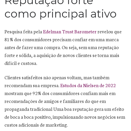
Reputação forte
como principal ativo
Pesquisa feita pela
Edelman Trust Barometer
revelou que
81% dos consumidores precisam confiar em uma marca
antes de fazer uma compra. Ou seja, sem uma reputação
forte e sólida, a aquisição de novos clientes se torna mais
difícil e custosa.
Clientes satisfeitos não apenas voltam, mas também
recomendam sua empresa.
Estudos da Nielsen de 2022
mostram que 92% dos consumidores confiam mais em
recomendações de amigos e familiares do que em
propaganda tradicional Uma boa reputação gera um efeito
de boca a boca positivo, impulsionando novos negócios sem
custos adicionais de marketing.