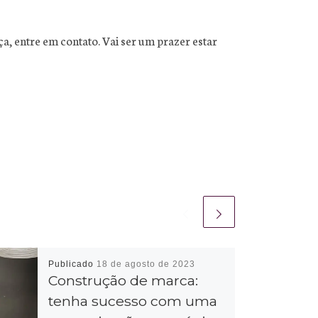
a, entre em contato. Vai ser um prazer estar
Publicado
18 de agosto de 2023
Construção de marca:
tenha sucesso com uma