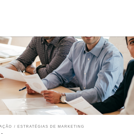
CAÇÃO
ESTRATÉGIAS DE MARKETING