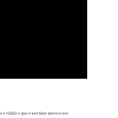
 é válido e que o seu time merece ser