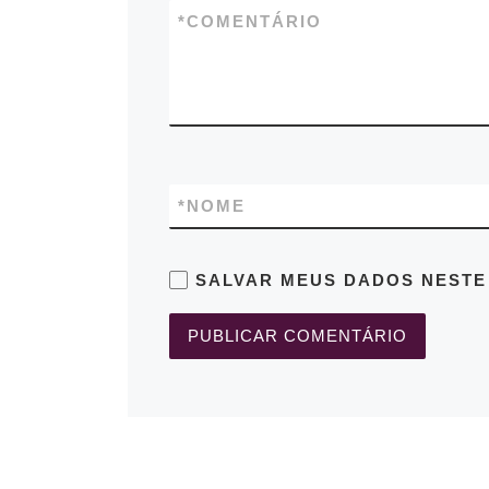
*
COMENTÁRIO
*
NOME
SALVAR MEUS DADOS NESTE