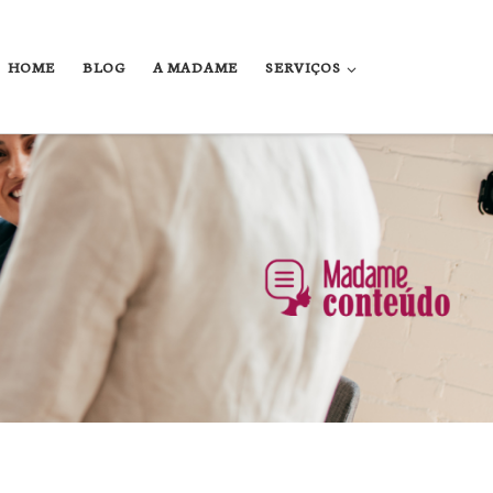
HOME
BLOG
A MADAME
SERVIÇOS