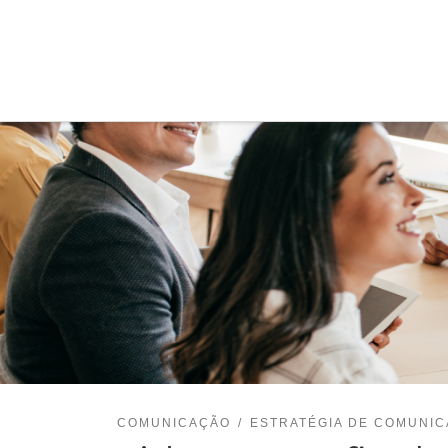
Skip to content
COMUNICAÇÃO
ESTRATÉGIA DE COMUNI