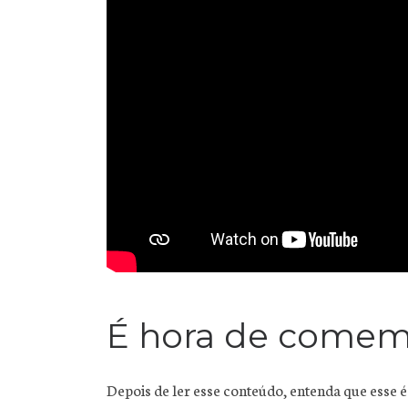
É hora de comem
Depois de ler esse conteúdo, entenda que esse 