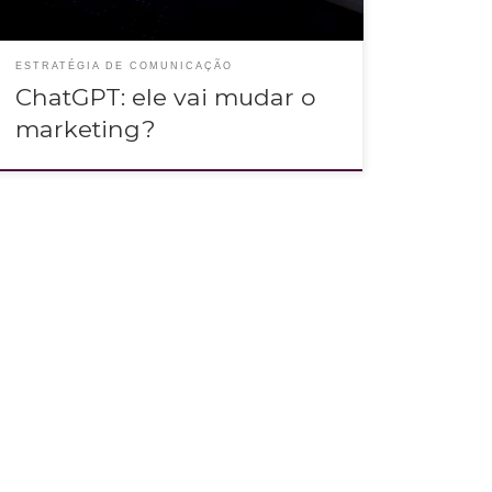
ESTRATÉGIA DE COMUNICAÇÃO
ChatGPT: ele vai mudar o
marketing?