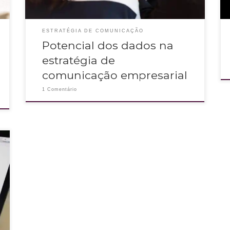
ESTRATÉGIA DE COMUNICAÇÃO
Potencial dos dados na
estratégia de
comunicação empresarial
1 Comentário