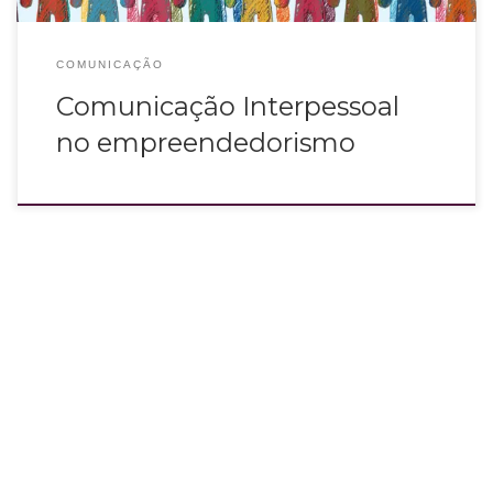
COMUNICAÇÃO
Comunicação Interpessoal
no empreendedorismo