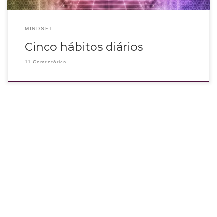
MINDSET
Cinco hábitos diários
11 Comentários