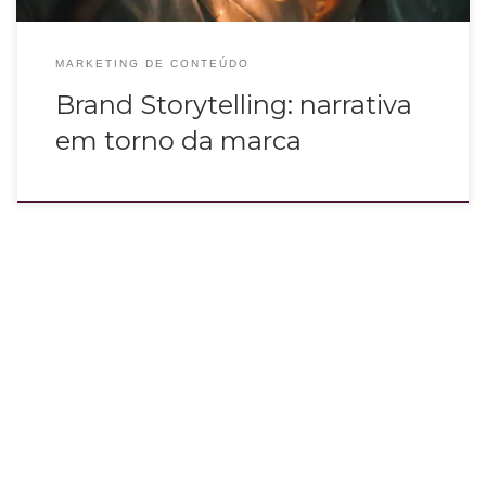
MARKETING DE CONTEÚDO
Brand Storytelling: narrativa
em torno da marca