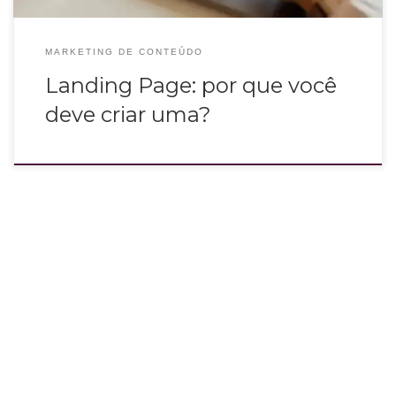
MARKETING DE CONTEÚDO
Landing Page: por que você
deve criar uma?