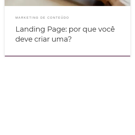
MARKETING DE CONTEÚDO
Landing Page: por que você
deve criar uma?