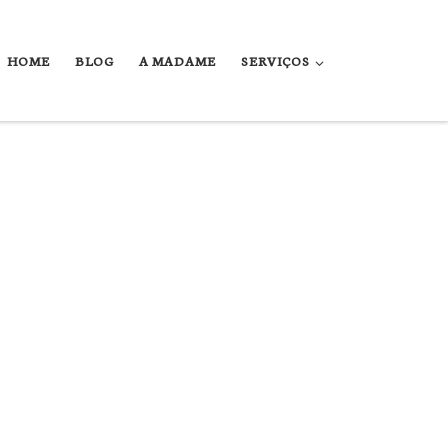
HOME
BLOG
A MADAME
SERVIÇOS