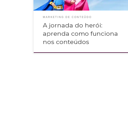
MARKETING DE CONTEÚDO
A jornada do herói:
aprenda como funciona
nos conteúdos