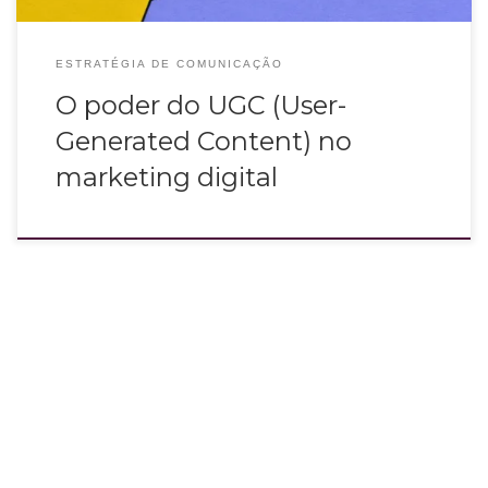
ESTRATÉGIA DE COMUNICAÇÃO
O poder do UGC (User-
Generated Content) no
marketing digital