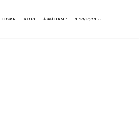
HOME
BLOG
A MADAME
SERVIÇOS