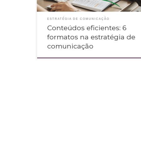
ESTRATÉGIA DE COMUNICAÇÃO
Conteúdos eficientes: 6
formatos na estratégia de
comunicação