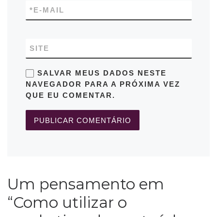
*
E-MAIL
SITE
SALVAR MEUS DADOS NESTE
NAVEGADOR PARA A PRÓXIMA VEZ
QUE EU COMENTAR.
Um pensamento em
“Como utilizar o