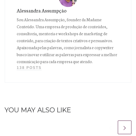
Alessandra Assumpção
Sou Alessandra Assumpção, founder da Madame
Conteúdo. Uma empresa de produção de conteúdos,
consultoria, mentoria e workshops de marketing de
conteúdo, para criação de textos criativos e persuasivos.
Apaixonada pelas palavras, como jornalista e copywriter
busco inovar e utilizar as palavras para expressar a melhor
comunicação para cada empresa que atendo.
138 POSTS
YOU MAY ALSO LIKE