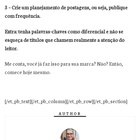
3 – Crie um planejamento de postagens, ou seja, publique
com frequência.
Extra: tenha palavras-chaves como diferencial e não se
esqueça de títulos que chamem realmente a atenção do
leitor.
Me conta, você já faz isso para sua marca? Não? Então,
comece hoje mesmo.
[/et_pb_text][/et_pb_column][/et_pb_row][/et_pb_section]
AUTHOR