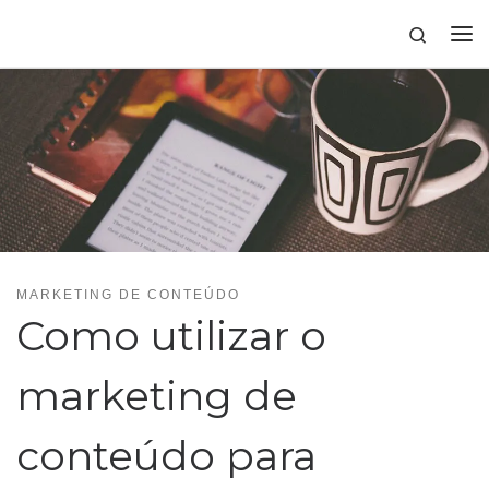
Skip to content
Search
MARKETING DE CONTEÚDO
Como utilizar o
marketing de
conteúdo para