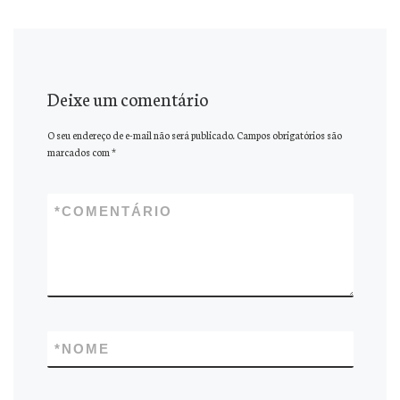
Deixe um comentário
O seu endereço de e-mail não será publicado.
Campos obrigatórios são
marcados com
*
*
COMENTÁRIO
*
NOME