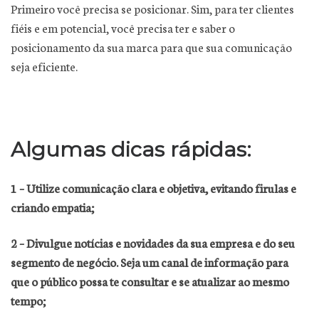
Primeiro você precisa se posicionar. Sim, para ter clientes
fiéis e em potencial, você precisa ter e saber o
posicionamento da sua marca para que sua comunicação
seja eficiente.
Algumas dicas rápidas:
1 – Utilize comunicação clara e objetiva, evitando firulas e
criando empatia;
2 – Divulgue notícias e novidades da sua empresa e do seu
segmento de negócio. Seja um canal de informação para
que o público possa te consultar e se atualizar ao mesmo
tempo;