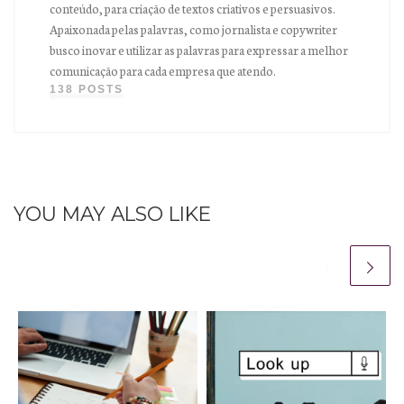
conteúdo, para criação de textos criativos e persuasivos.
Apaixonada pelas palavras, como jornalista e copywriter
busco inovar e utilizar as palavras para expressar a melhor
comunicação para cada empresa que atendo.
138 POSTS
YOU MAY ALSO LIKE