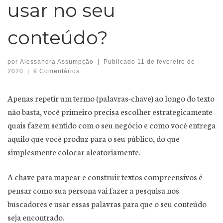
usar no seu
conteúdo?
por
Alessandra Assumpção
|
Publicado
11 de fevereiro de
2020
|
9 Comentários
Apenas repetir um termo (palavras-chave) ao longo do texto
não basta, você primeiro precisa escolher estrategicamente
quais fazem sentido com o seu negócio e como você entrega
aquilo que você produz para o seu público, do que
simplesmente colocar aleatoriamente.
A chave para mapear e construir textos compreensivos é
pensar como sua persona vai fazer a pesquisa nos
buscadores e usar essas palavras para que o seu conteúdo
seja encontrado.