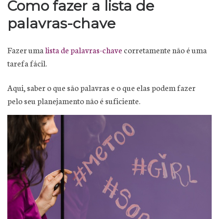
Como fazer a lista de
palavras-chave
Fazer uma
lista de palavras-chave
corretamente não é uma
tarefa fácil.
Aqui, saber o que são palavras e o que elas podem fazer
pelo seu planejamento não é suficiente.