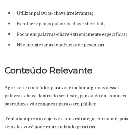
Utilizar palavras-chave irrelevantes;
Escolher apenas palavras-chave short tail;
Focar em palavras-chave extremamente específicas;
Não monitorar as tendências de pesquisas.
Conteúdo Relevante
Agora crie conteúdos para você incluir algumas dessas
palavras-chave dentro do seu texto, pensando em como os
buscadores vão ranquear para o seu público.
Tenha sempre um objetivo e uma estratégia em mente, pois
sem eles você pode estar andando para trás.