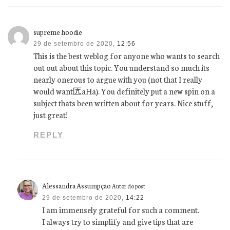
supreme hoodie
29 de setembro de 2020,
12:56
This is the best weblog for anyone who wants to search
out out about this topic. You understand so much its
nearly onerous to argue with you (not that I really
would want匟aHa). You definitely put a new spin on a
subject thats been written about for years. Nice stuff,
just great!
REPLY
Alessandra Assumpção
Autor do post
29 de setembro de 2020,
14:22
I am immensely grateful for such a comment.
I always try to simplify and give tips that are