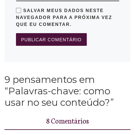
SALVAR MEUS DADOS NESTE
NAVEGADOR PARA A PRÓXIMA VEZ
QUE EU COMENTAR.
9 pensamentos em
“Palavras-chave: como
usar no seu conteúdo?”
8 Comentários