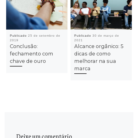
Publicado
25 de setembro de
Publicado
30 de março de
2019
2021
Conclusão:
Alcance orgânico: 5
fechamento com
dicas de como
chave de ouro
melhorar na sua
marca
Deixe um comentário