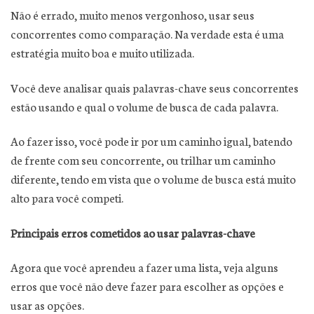
Não é errado, muito menos vergonhoso, usar seus
concorrentes como comparação. Na verdade esta é uma
estratégia muito boa e muito utilizada.
Você deve analisar quais palavras-chave seus concorrentes
estão usando e qual o volume de busca de cada palavra.
Ao fazer isso, você pode ir por um caminho igual, batendo
de frente com seu concorrente, ou trilhar um caminho
diferente, tendo em vista que o volume de busca está muito
alto para você competi.
Principais erros cometidos ao usar palavras-chave
Agora que você aprendeu a fazer uma lista, veja alguns
erros que você não deve fazer para escolher as opções e
usar as opções.