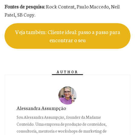
Fontes de pesquisa:
Rock Content, Paulo Maccedo, Neil
Patel, SB Copy.
Veja também: Cliente ideal: passo a passo para
encontrar o seu
AUTHOR
Alessandra Assumpção
Sou Alessandra Assumpção, founder da Madame
Conteúdo. Uma empresa de produção de conteúdos,
consultoria, mentoria e workshops de marketing de