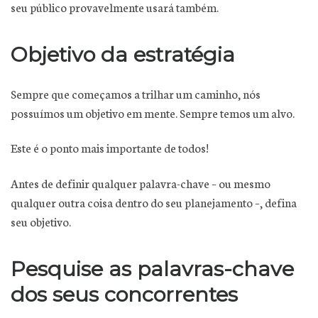
seu público provavelmente usará também.
Objetivo da estratégia
Sempre que começamos a trilhar um caminho, nós
possuímos um objetivo em mente. Sempre temos um alvo.
Este é o ponto mais importante de todos!
Antes de definir qualquer palavra-chave – ou mesmo
qualquer outra coisa dentro do seu planejamento –, defina
seu objetivo.
Pesquise as palavras-chave
dos seus concorrentes