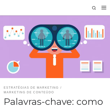
Skip to content
Search
ESTRATÉGIAS DE MARKETING
MARKETING DE CONTEÚDO
Palavras-chave: como