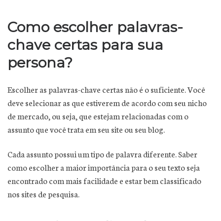
Como escolher palavras-
chave certas para sua
persona?
Escolher as palavras-chave certas não é o suficiente. Você
deve selecionar as que estiverem de acordo com seu nicho
de mercado, ou seja, que estejam relacionadas com o
assunto que você trata em seu site ou seu blog.
Cada assunto possui um tipo de palavra diferente. Saber
como escolher a maior importância para o seu texto seja
encontrado com mais facilidade e estar bem classificado
nos sites de pesquisa.