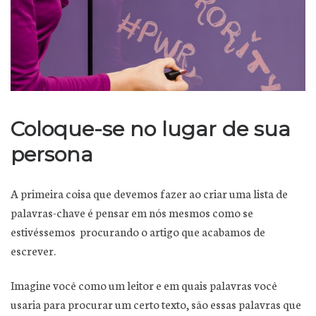
Coloque-se no lugar de sua
persona
A primeira coisa que devemos fazer ao criar uma lista de
palavras-chave é pensar em nós mesmos como se
estivéssemos procurando o artigo que acabamos de
escrever.
Imagine você como um leitor e em quais palavras você
usaria para procurar um certo texto, são essas palavras que