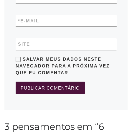
*
E-MAIL
SITE
SALVAR MEUS DADOS NESTE
NAVEGADOR PARA A PRÓXIMA VEZ
QUE EU COMENTAR.
3 pensamentos em “6