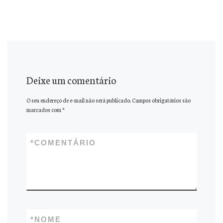
Deixe um comentário
O seu endereço de e-mail não será publicado.
Campos obrigatórios são
marcados com
*
*
COMENTÁRIO
*
NOME