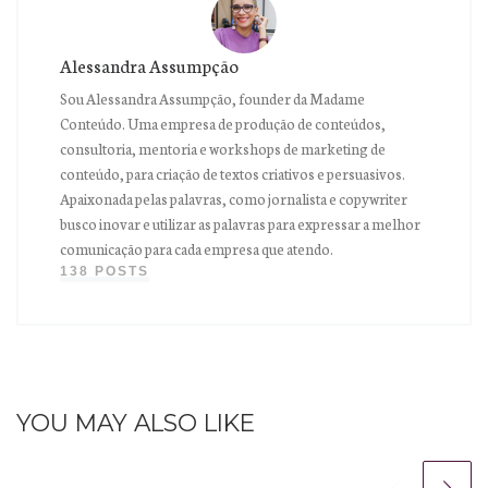
Alessandra Assumpção
Sou Alessandra Assumpção, founder da Madame
Conteúdo. Uma empresa de produção de conteúdos,
consultoria, mentoria e workshops de marketing de
conteúdo, para criação de textos criativos e persuasivos.
Apaixonada pelas palavras, como jornalista e copywriter
busco inovar e utilizar as palavras para expressar a melhor
comunicação para cada empresa que atendo.
138 POSTS
YOU MAY ALSO LIKE