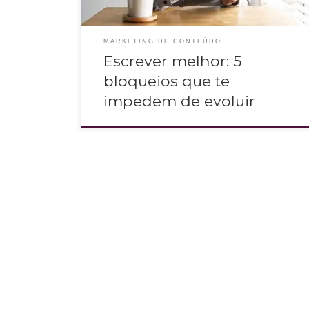
MARKETING DE CONTEÚDO
Escrever melhor: 5
bloqueios que te
impedem de evoluir