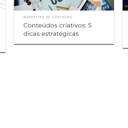
MARKETING DE CONTEÚDO
Conteúdos criativos: 5
dicas estratégicas