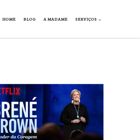
HOME
BLOG
A MADAME
SERVIÇOS