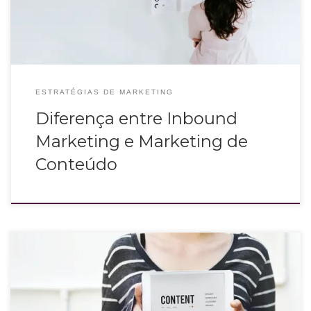
ESTRATÉGIAS DE MARKETING
Diferença entre Inbound
Marketing e Marketing de
Conteúdo