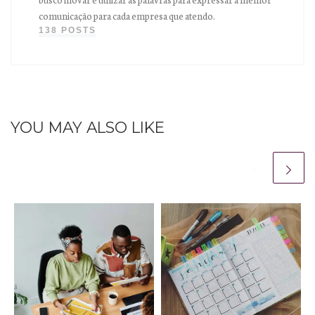
comunicação para cada empresa que atendo.
138 POSTS
YOU MAY ALSO LIKE