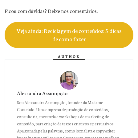
Ficou com dúvidas? Deixe nos comentários.
Veja ainda: Reciclagem de conteúdos: 5 dicas
de como fazer
AUTHOR
Alessandra Assumpção
Sou Alessandra Assumpção, founder da Madame
Conteúdo. Uma empresa de produção de conteúdos,
consultoria, mentoria e workshops de marketing de
conteúdo, para criação de textos criativos e persuasivos.
Apaixonada pelas palavras, como jornalista e copywriter
busco inovar e utilizar as palavras para expressar a melhor