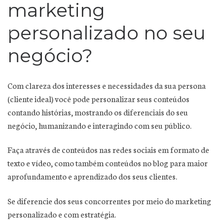
marketing
personalizado no seu
negócio?
Com clareza dos interesses e necessidades da sua persona
(cliente ideal) você pode personalizar seus conteúdos
contando histórias, mostrando os diferenciais do seu
negócio, humanizando e interagindo com seu público.
Faça através de conteúdos nas redes sociais em formato de
texto e vídeo, como também conteúdos no blog para maior
aprofundamento e aprendizado dos seus clientes.
Se diferencie dos seus concorrentes por meio do marketing
personalizado e com estratégia.