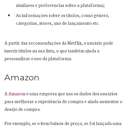
similares e preferências sobre a plataforma;
As informações sobre os títulos, como gênero,
categorias, atores, ano de lançamento etc.
A partir das recomendações da Netflix, o usuário pode
inserir títulos na sua lista, o que também ajuda a
personalizar o uso da plataforma.
Amazon
A
Amazon
é uma empresa que usa os dados dos usuários
para melhorar a experiência de compra e ainda aumentar o
desejo de compra.
Por exemplo, se o item baixou de preço, se foi lançada uma