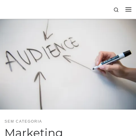
Skip to content
Search
SEM CATEGORIA
Marketing