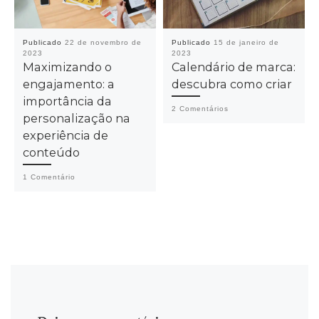
Publicado
22 de novembro de
Publicado
15 de janeiro de
2023
2023
Maximizando o
Calendário de marca:
engajamento: a
descubra como criar
importância da
2 Comentários
personalização na
experiência de
conteúdo
1 Comentário