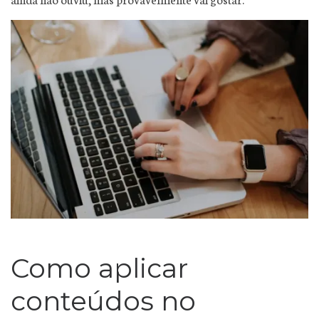
Como aplicar
conteúdos no