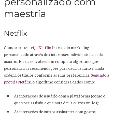
personalizado com
maestria
Netflix
Como apresentei, a
Netflix
faz uso do marketing
personalizado através dos interesses individuais de cada
usuário. Ela desenvolveu um completo algoritmo que
personaliza as recomendações para cada usuário e ainda
ordena os títulos conforme as suas preferências.
Segundo a
própria Netflix
, o algoritmo considera dados como:
As interações do usuário com a plataforma (como o
que você assistiu e que nota deu a outros títulos);
As interações de outros assinantes com gostos