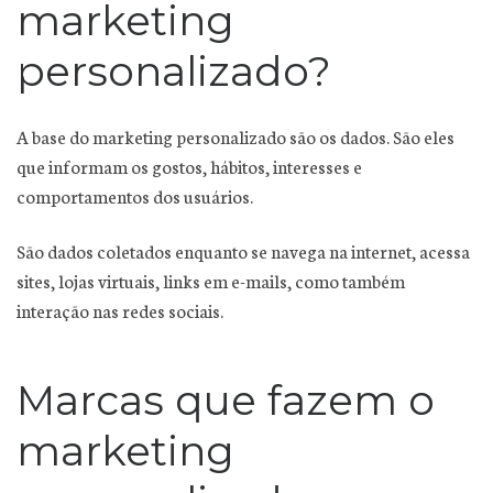
marketing
personalizado?
A base do marketing personalizado são os dados. São eles
que informam os gostos, hábitos, interesses e
comportamentos dos usuários.
São dados coletados enquanto se navega na internet, acessa
sites, lojas virtuais, links em e-mails, como também
interação nas redes sociais.
Marcas que fazem o
marketing