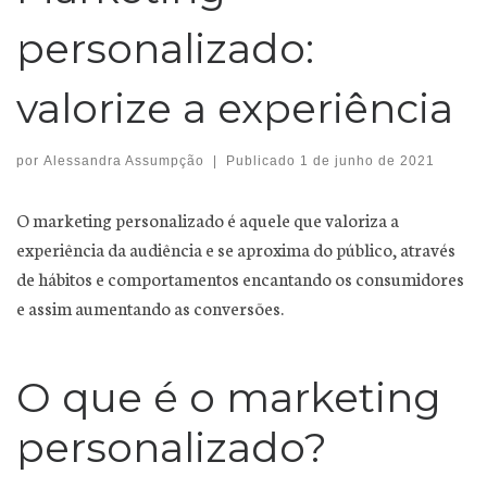
personalizado:
valorize a experiência
por
Alessandra Assumpção
|
Publicado
1 de junho de 2021
O marketing personalizado é aquele que valoriza a
experiência da audiência e se aproxima do público, através
de hábitos e comportamentos encantando os consumidores
e assim aumentando as conversões.
O que é o marketing
personalizado?