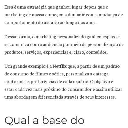
Essa é uma estratégia que ganhou lugar depois que o
marketing de massa começou a diminuir com a mudança de
comportamento do usuário ao longo dos anos.
Dessa forma, o marketing personalizado ganhou espaço e
se comunica com a audiência por meio de personalização de
produtos, serviços, experiências e, claro, conteúdos.
Um grande exemplo é a Netflix que, a partir de um padrão
de consumo de filmes e séries, personaliza a entrega
conforme as preferências de cada usuário. O objetivo é
estar cada vez mais próximo do consumidor e assim utilizar
uma abordagem diferenciada através de seus interesses.
Qual a base do