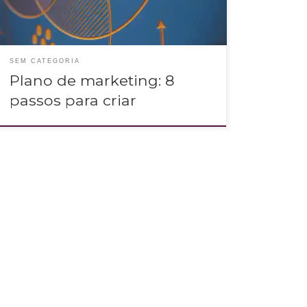
SEM CATEGORIA
Plano de marketing: 8
passos para criar