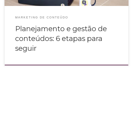
MARKETING DE CONTEÚDO
Planejamento e gestão de
conteúdos: 6 etapas para
seguir