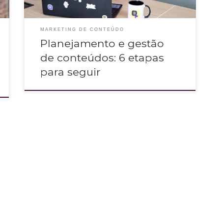
MARKETING DE CONTEÚDO
Planejamento e gestão
de conteúdos: 6 etapas
para seguir