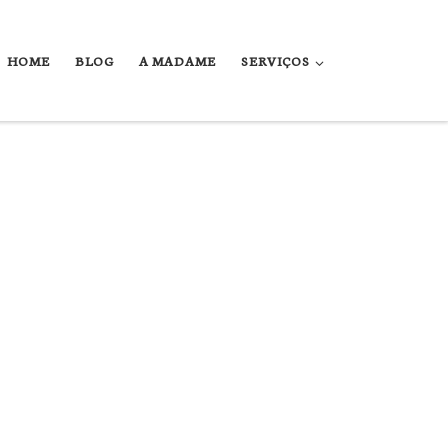
HOME
BLOG
A MADAME
SERVIÇOS