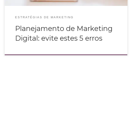
ESTRATÉGIAS DE MARKETING
Planejamento de Marketing
Digital: evite estes 5 erros