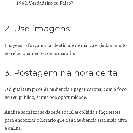
1962. Verdadeiro ou Falso?
2. Use imagens
Imagens reforçam sua identidade de marca e ajudam muito
no relacionamento com o usuário.
3. Postagem na hora certa
O digital tem picos de audiência e pegar carona, com o foco
no seu público, é uma boa oportunidade.
Analise as métricas da rede social escolhida e faça testes
para encontrar o horário que a sua audiência está mais ativa
e online.