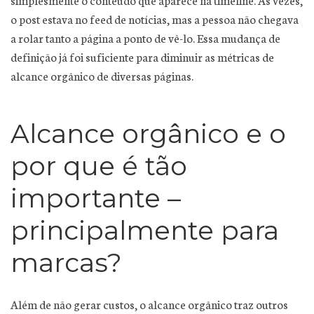
o post estava no feed de notícias, mas a pessoa não chegava
a rolar tanto a página a ponto de vê-lo. Essa mudança de
definição já foi suficiente para diminuir as métricas de
alcance orgânico de diversas páginas.
Alcance orgânico e o
por que é tão
importante –
principalmente para
marcas?
Além de não gerar custos, o alcance orgânico traz outros