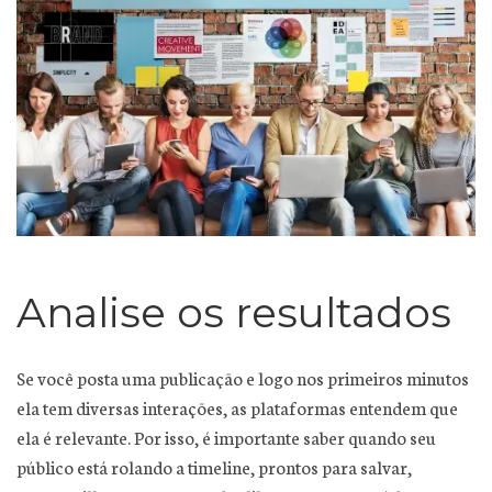
Analise os resultados
Se você posta uma publicação e logo nos primeiros minutos
ela tem diversas interações, as plataformas entendem que
ela é relevante. Por isso, é importante saber quando seu
público está rolando a timeline, prontos para salvar,