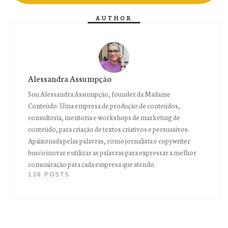
AUTHOR
Alessandra Assumpção
Sou Alessandra Assumpção, founder da Madame
Conteúdo. Uma empresa de produção de conteúdos,
consultoria, mentoria e workshops de marketing de
conteúdo, para criação de textos criativos e persuasivos.
Apaixonada pelas palavras, como jornalista e copywriter
busco inovar e utilizar as palavras para expressar a melhor
comunicação para cada empresa que atendo.
138 POSTS