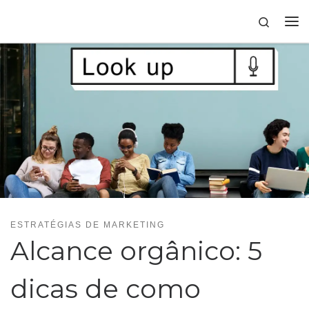
Skip to content
Search
ESTRATÉGIAS DE MARKETING
Alcance orgânico: 5
dicas de como