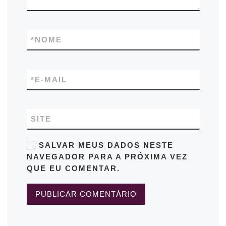
*
NOME
*
E-MAIL
SITE
SALVAR MEUS DADOS NESTE
NAVEGADOR PARA A PRÓXIMA VEZ
QUE EU COMENTAR.