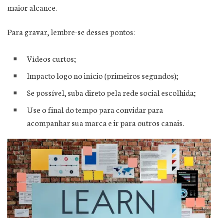
maior alcance.
Para gravar, lembre-se desses pontos:
Vídeos curtos;
Impacto logo no início (primeiros segundos);
Se possível, suba direto pela rede social escolhida;
Use o final do tempo para convidar para
acompanhar sua marca e ir para outros canais.