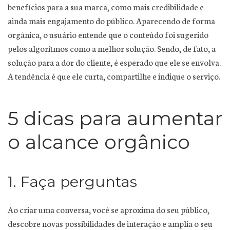
benefícios para a sua marca, como mais credibilidade e
ainda mais engajamento do público. Aparecendo de forma
orgânica, o usuário entende que o conteúdo foi sugerido
pelos algoritmos como a melhor solução. Sendo, de fato, a
solução para a dor do cliente, é esperado que ele se envolva.
A tendência é que ele curta, compartilhe e indique o serviço.
5 dicas para aumentar
o alcance orgânico
1. Faça perguntas
Ao criar uma conversa, você se aproxima do seu público,
descobre novas possibilidades de interação e amplia o seu