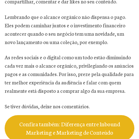
compartilhar, comentar e dar likes no seu conteúdo.
Lembrando que o alcance orgânico não dispensa o pago.
Eles podem caminhar juntos e o investimento financeiro
acontecer quando o seu negócio tem uma novidade, um
novo lançamento ou uma coleção, por exemplo.
As redes sociais e o digital como um todo estão diminuindo
cada vez mais o alcance orgânico, privilegiando os anúncios
pagos e as comunidades. Por isso, preze pela qualidade para
ter melhor experiência da audiência e falar com quem
realmente está disposto a comprar algo da sua empresa.
Se tiver dúvidas, deixe nos comentários.
Confira também: Diferença entre Inbound
Marketing e Marketing de Conteúdo