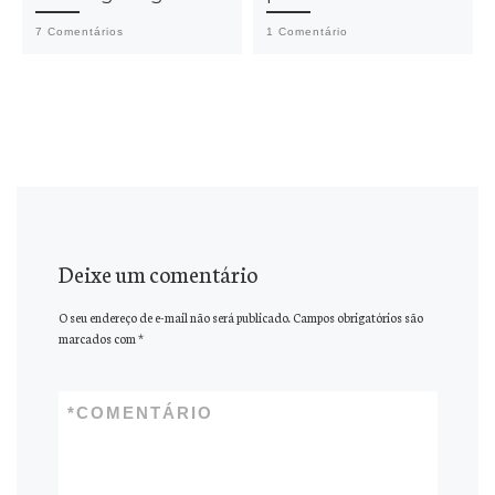
7 Comentários
1 Comentário
Deixe um comentário
O seu endereço de e-mail não será publicado.
Campos obrigatórios são
marcados com
*
*
COMENTÁRIO