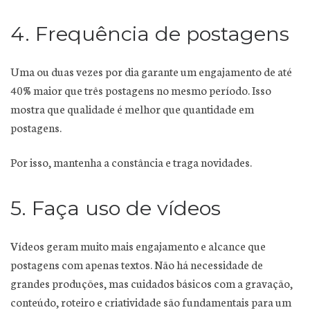
4. Frequência de postagens
Uma ou duas vezes por dia garante um engajamento de até
40% maior que três postagens no mesmo período. Isso
mostra que qualidade é melhor que quantidade em
postagens.
Por isso, mantenha a constância e traga novidades.
5. Faça uso de vídeos
Vídeos geram muito mais engajamento e alcance que
postagens com apenas textos. Não há necessidade de
grandes produções, mas cuidados básicos com a gravação,
conteúdo, roteiro e criatividade são fundamentais para um