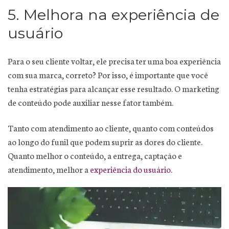
5. Melhora na experiência de
usuário
Para o seu cliente voltar, ele precisa ter uma boa experiência
com sua marca, correto? Por isso, é importante que você
tenha estratégias para alcançar esse resultado. O marketing
de conteúdo pode auxiliar nesse fator também.
Tanto com atendimento ao cliente, quanto com conteúdos
ao longo do funil que podem suprir as dores do cliente.
Quanto melhor o conteúdo, a entrega, captação e
atendimento, melhor a
experiência do usuário.