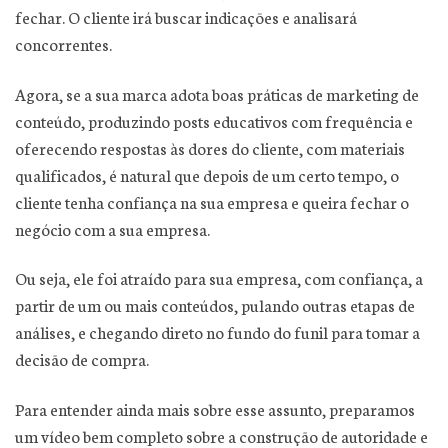
fechar. O cliente irá buscar indicações e analisará
concorrentes.
Agora, se a sua marca adota boas práticas de marketing de
conteúdo, produzindo posts educativos com frequência e
oferecendo respostas às dores do cliente, com materiais
qualificados, é natural que depois de um certo tempo, o
cliente tenha confiança na sua empresa e queira fechar o
negócio com a sua empresa.
Ou seja, ele foi atraído para sua empresa, com confiança, a
partir de um ou mais conteúdos, pulando outras etapas de
análises, e chegando direto no fundo do funil para tomar a
decisão de compra.
Para entender ainda mais sobre esse assunto, preparamos
um vídeo bem completo sobre a construção de autoridade e