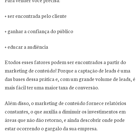
+ ser encontrada pelo cliente
+ ganhar a confiança do público
+ educar a audiência
E todos esses fatores podem ser encontrados a partir do
marketing de conteúdo! Porque a captação de leads é uma
das bases dessa prática e, com um grande volume de leads, é
mais fácil ter uma maior taxa de conversão.
Além disso, o marketing de conteúdo fornece relatórios
constantes, o que auxilia a diminuir os investimentos em
áreas que não dão retorno, e ainda descobrir onde pode
estar ocorrendo o gargalo da sua empresa.