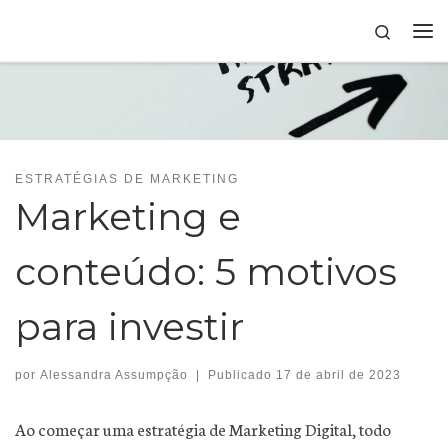
Skip to content
Search
ESTRATÉGIAS DE MARKETING
Marketing e
conteúdo: 5 motivos
para investir
por
Alessandra Assumpção
|
Publicado
17 de abril de 2023
Ao começar uma estratégia de Marketing Digital, todo