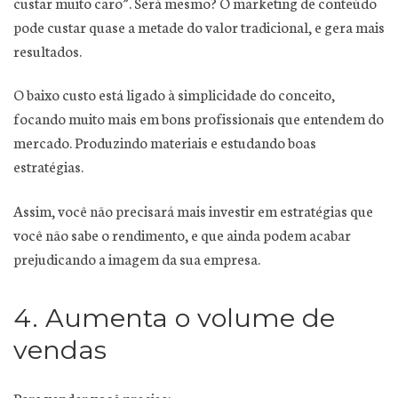
custar muito caro”. Será mesmo? O marketing de conteúdo
pode custar quase a metade do valor tradicional, e gera mais
resultados.
O baixo custo está ligado à simplicidade do conceito,
focando muito mais em bons profissionais que entendem do
mercado. Produzindo materiais e estudando boas
estratégias.
Assim, você não precisará mais investir em estratégias que
você não sabe o rendimento, e que ainda podem acabar
prejudicando a imagem da sua empresa.
4. Aumenta o volume de
vendas
Para vender você precisa: