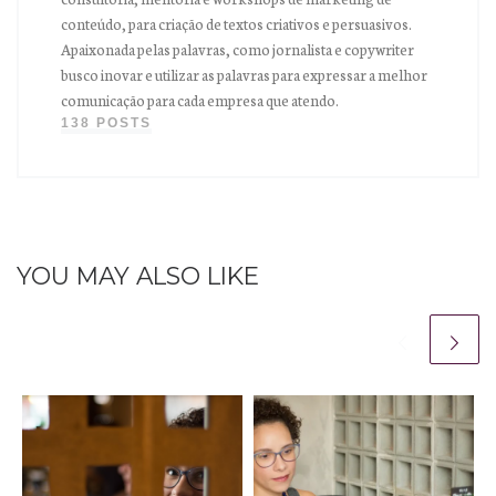
conteúdo, para criação de textos criativos e persuasivos.
Apaixonada pelas palavras, como jornalista e copywriter
busco inovar e utilizar as palavras para expressar a melhor
comunicação para cada empresa que atendo.
138 POSTS
YOU MAY ALSO LIKE