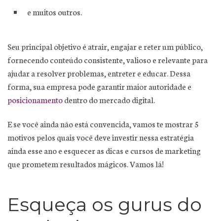
e muitos outros.
Seu principal objetivo é atrair, engajar e reter um público,
fornecendo conteúdo consistente, valioso e relevante para
ajudar a resolver problemas, entreter e educar. Dessa
forma, sua empresa pode garantir maior autoridade e
posicionamento
dentro do mercado digital.
E se você ainda não está convencida, vamos te mostrar 5
motivos pelos quais você deve investir nessa estratégia
ainda esse ano e esquecer as dicas e cursos de marketing
que prometem resultados mágicos. Vamos lá!
Esqueça os gurus do