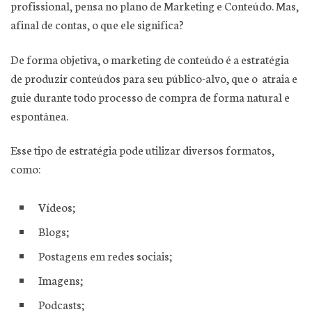
profissional, pensa no plano de Marketing e Conteúdo. Mas,
afinal de contas, o que ele significa?
De forma objetiva, o marketing de conteúdo é a estratégia
de produzir conteúdos para seu público-alvo, que o atraia e
guie durante todo processo de compra de forma natural e
espontânea.
Esse tipo de estratégia pode utilizar diversos formatos,
como:
Vídeos;
Blogs;
Postagens em redes sociais;
Imagens;
Podcasts;