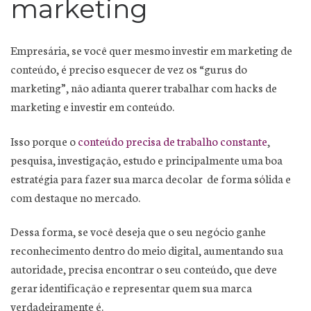
marketing
Empresária, se você quer mesmo investir em marketing de
conteúdo, é preciso esquecer de vez os “gurus do
marketing”, não adianta querer trabalhar com hacks de
marketing e investir em conteúdo.
Isso porque o
conteúdo precisa de trabalho constante
,
pesquisa, investigação, estudo e principalmente uma boa
estratégia para fazer sua marca decolar de forma sólida e
com destaque no mercado.
Dessa forma, se você deseja que o seu negócio ganhe
reconhecimento dentro do meio digital, aumentando sua
autoridade, precisa encontrar o seu conteúdo, que deve
gerar identificação e representar quem sua marca
verdadeiramente é.