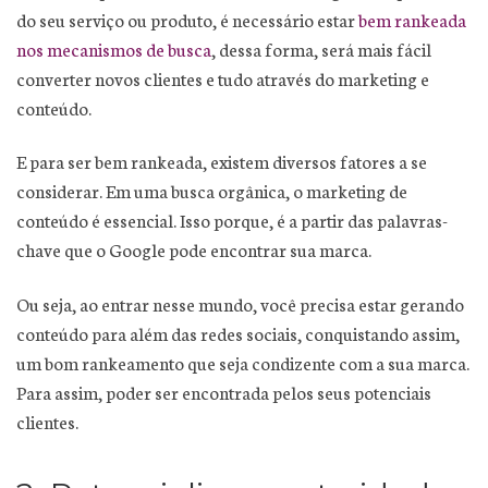
do seu serviço ou produto, é necessário estar
bem rankeada
nos mecanismos de busca
, dessa forma, será mais fácil
converter novos clientes e tudo através do marketing e
conteúdo.
E para ser bem rankeada, existem diversos fatores a se
considerar. Em uma busca orgânica, o marketing de
conteúdo é essencial. Isso porque, é a partir das palavras-
chave que o Google pode encontrar sua marca.
Ou seja, ao entrar nesse mundo, você precisa estar gerando
conteúdo para além das redes sociais, conquistando assim,
um bom rankeamento que seja condizente com a sua marca.
Para assim, poder ser encontrada pelos seus potenciais
clientes.