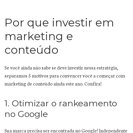
Por que investir em
marketing e
conteúdo
Se você ainda não sabe se deve investir nessa estratégia,
separamos 5 motivos para convencer você a começar com
marketing de conteúdo ainda este ano. Confira!
1. Otimizar o rankeamento
no Google
Sua marca precisa ser encontrada no Google! Independente