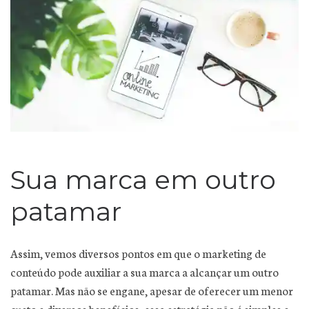
Sua marca em outro
patamar
Assim, vemos diversos pontos em que o marketing de
conteúdo pode auxiliar a sua marca a alcançar um outro
patamar. Mas não se engane, apesar de oferecer um menor
custo e diversos benefícios, essa estratégia não é simples e