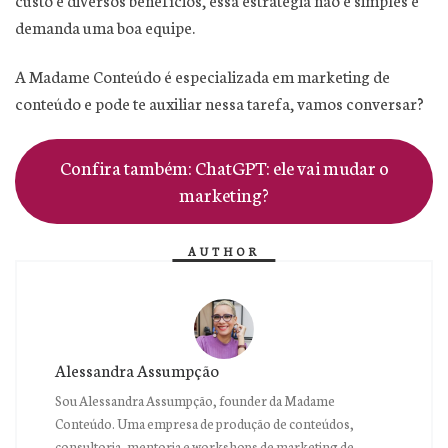
demanda uma boa equipe.
A Madame Conteúdo é especializada em marketing de
conteúdo e pode te auxiliar nessa tarefa, vamos conversar?
Confira também: ChatGPT: ele vai mudar o
marketing?
AUTHOR
Alessandra Assumpção
Sou Alessandra Assumpção, founder da Madame
Conteúdo. Uma empresa de produção de conteúdos,
consultoria, mentoria e workshops de marketing de