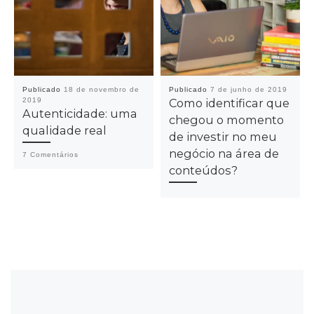
Publicado
18 de novembro de
Publicado
7 de junho de 2019
2019
Como identificar que
Autenticidade: uma
chegou o momento
qualidade real
de investir no meu
negócio na área de
7 Comentários
conteúdos?