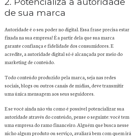
2. Potencializa a autoridade
de sua marca
Autoridade é o seu poder no digital. Essa frase precisa estar
fixada na sua empresa! É a partir dela que sua marca
garante confiança e fidelidade dos consumidores. E
acredite, a autoridade digital só é alcançada por meio do
marketing de conteúdo.
Todo conteúdo produzido pela marca, seja nas redes
sociais, blogs ou outros canais de mídias, deve transmitir
uma única mensagem aos seus seguidores.
E se você ainda não viu como é possível potencializar sua
autoridade através do conteúdo, pense o seguinte: você tem
uma empresa do ramo financeiro. Alguém que busca nesse
nicho algum produto ou serviço, avaliará bem com quem irá