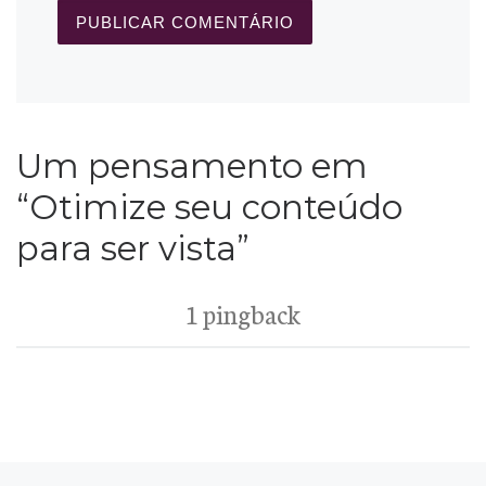
Um pensamento em
“Otimize seu conteúdo
para ser vista”
1 pingback