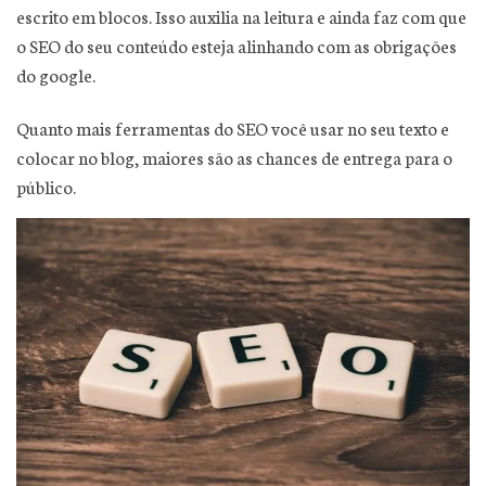
escrito em blocos. Isso auxilia na leitura e ainda faz com que
o SEO do seu conteúdo esteja alinhando com as obrigações
do google.
Quanto mais ferramentas do SEO você usar no seu texto e
colocar no blog, maiores são as chances de entrega para o
público.