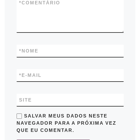
*
COMENTÁRIO
*
NOME
*
E-MAIL
SITE
SALVAR MEUS DADOS NESTE
NAVEGADOR PARA A PRÓXIMA VEZ
QUE EU COMENTAR.