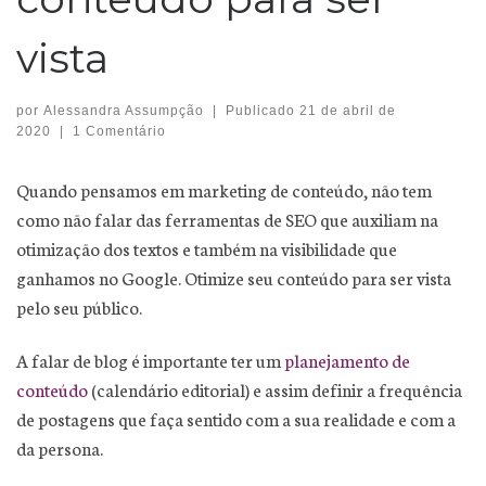
vista
por
Alessandra Assumpção
|
Publicado
21 de abril de
2020
|
1 Comentário
Quando pensamos em marketing de conteúdo, não tem
como não falar das ferramentas de SEO que auxiliam na
otimização dos textos e também na visibilidade que
ganhamos no Google. Otimize seu conteúdo para ser vista
pelo seu público.
A falar de blog é importante ter um
planejamento de
conteúdo
(calendário editorial) e assim definir a frequência
de postagens que faça sentido com a sua realidade e com a
da persona.