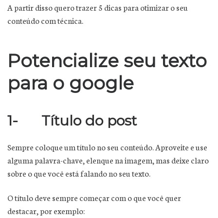
A partir disso quero trazer 5 dicas para otimizar o seu
conteúdo com técnica.
Potencialize seu texto
para o google
1- Título do post
Sempre coloque um título no seu conteúdo. Aproveite e use
alguma palavra-chave, elenque na imagem, mas deixe claro
sobre o que você está falando no seu texto.
O título deve sempre começar com o que você quer
destacar, por exemplo: