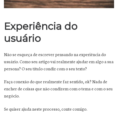
Experiência do
usuário
Não se esqueça de escrever pensando na experiência do
usuário. Como seu artigo vai realmente ajudar em algo a sua
persona? O seu título condiz com o seu texto?
Faça conexão do que realmente faz sentido, ok? Nada de
encher de coisas que não condizem com o tema e com o seu
negócio.
Se quiser ajuda neste processo, conte comigo.