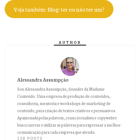
Veja também: Blog: ter ou não ter um?
AUTHOR
Alessandra Assumpção
Sou Alessandra Assumpção, founder da Madame
Conteúdo. Uma empresa de produção de conteúdos,
consultoria, mentoria e workshops de marketing de
conteúdo, para criação de textos criativos e persuasivos.
Apaixonada pelas palavras, como jornalista e copywriter
busco inovar e utilizar as palavras para expressar a melhor
comunicação para cada empresa que atendo.
138 POSTS