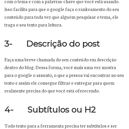
com o tema e com a palavras-chave que você está usando.
Isso facilita para que o google faça o rankeamento do seu
conteúdo para toda vez que alguém pesquisar o tema, ele
traga o seu texto para leitura.
3- Descrição do post
Faça uma breve chamada do seu conteúdo em descrição
dentro do blog. Dessa forma, você mais uma vez mostra
para o google o assunto, o que a pessoa vai encontrar no seu
texto e assim ele consegue filtrar e entregar para quem
realmente precisa do que você está oferecendo.
4- Subtítulos ou H2
Todo texto para a ferramenta precisa ter subtítulos e ser