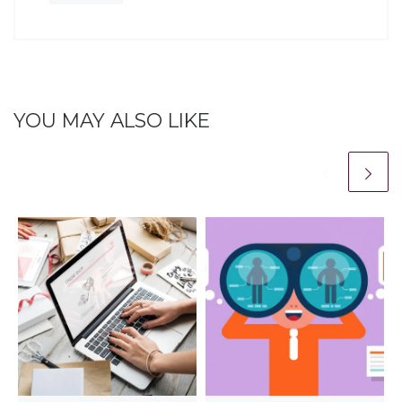
YOU MAY ALSO LIKE