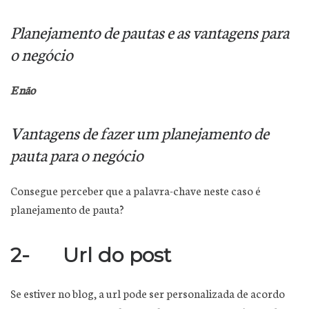
Planejamento de pautas e as vantagens para
o negócio
E não
Vantagens de fazer um planejamento de
pauta para o negócio
Consegue perceber que a palavra-chave neste caso é
planejamento de pauta?
2- Url do post
Se estiver no blog, a url pode ser personalizada de acordo