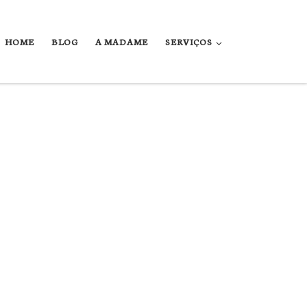
HOME
BLOG
A MADAME
SERVIÇOS