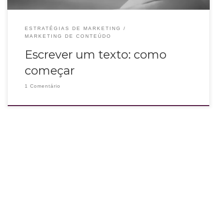
ESTRATÉGIAS DE MARKETING
MARKETING DE CONTEÚDO
Escrever um texto: como
começar
1 Comentário