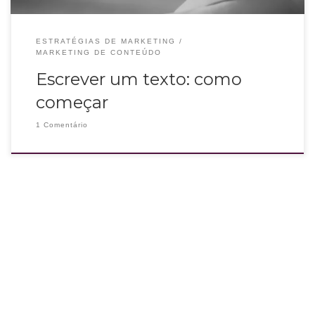
ESTRATÉGIAS DE MARKETING
MARKETING DE CONTEÚDO
Escrever um texto: como
começar
1 Comentário